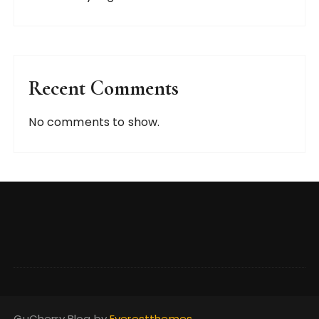
Recent Comments
No comments to show.
GuCherry Blog by
Everestthemes