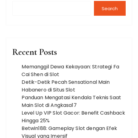
Search
Recent Posts
Memanggil Dewa Kekayaan: Strategi Fa
Cai Shen di Slot
Detik-Detik Pecah Sensational Main
Habanero di Situs Slot
Panduan Mengatasi Kendala Teknis Saat
Main Slot di Angkasa17
Level Up VIP Slot Gacor: Benefit Cashback
Hingga 25%
Betwin188: Gameplay Slot dengan Efek
Visual yang Imersif