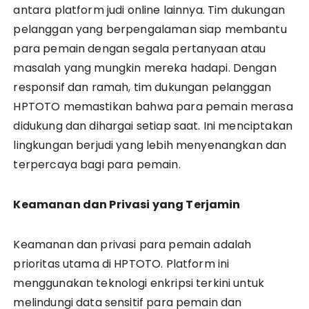
antara platform judi online lainnya. Tim dukungan
pelanggan yang berpengalaman siap membantu
para pemain dengan segala pertanyaan atau
masalah yang mungkin mereka hadapi. Dengan
responsif dan ramah, tim dukungan pelanggan
HPTOTO memastikan bahwa para pemain merasa
didukung dan dihargai setiap saat. Ini menciptakan
lingkungan berjudi yang lebih menyenangkan dan
terpercaya bagi para pemain.
Keamanan dan Privasi yang Terjamin
Keamanan dan privasi para pemain adalah
prioritas utama di HPTOTO. Platform ini
menggunakan teknologi enkripsi terkini untuk
melindungi data sensitif para pemain dan