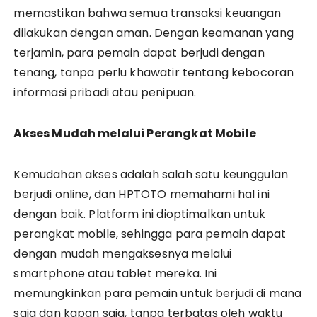
memastikan bahwa semua transaksi keuangan
dilakukan dengan aman. Dengan keamanan yang
terjamin, para pemain dapat berjudi dengan
tenang, tanpa perlu khawatir tentang kebocoran
informasi pribadi atau penipuan.
Akses Mudah melalui Perangkat Mobile
Kemudahan akses adalah salah satu keunggulan
berjudi online, dan HPTOTO memahami hal ini
dengan baik. Platform ini dioptimalkan untuk
perangkat mobile, sehingga para pemain dapat
dengan mudah mengaksesnya melalui
smartphone atau tablet mereka. Ini
memungkinkan para pemain untuk berjudi di mana
saja dan kapan saja, tanpa terbatas oleh waktu