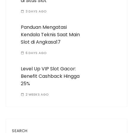
di Situs Slot
3 DAYS AGO
Panduan Mengatasi
Kendala Teknis Saat Main
Slot di Angkasa17
6 DAYS AGO
Level Up VIP Slot Gacor:
Benefit Cashback Hingga
25%
2 WEEKS AGO
SEARCH