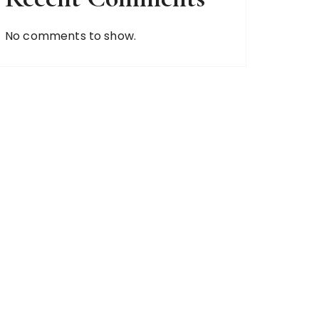
No comments to show.