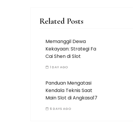
Related Posts
Memanggil Dewa
Kekayaan: Strategi Fa
Cai Shen di Slot
1 DAY AGO
Panduan Mengatasi
Kendala Teknis Saat
Main Slot di Angkasa17
6 DAYS AGO