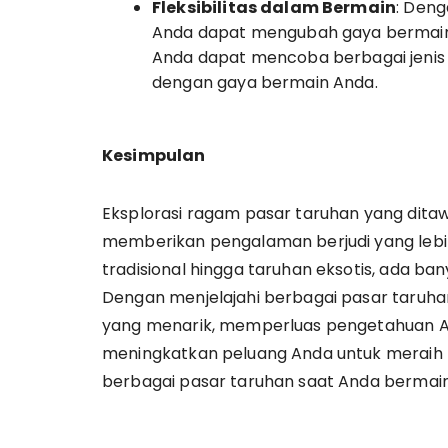
Fleksibilitas dalam Bermain
: Deng
Anda dapat mengubah gaya bermain 
Anda dapat mencoba berbagai jenis
dengan gaya bermain Anda.
Kesimpulan
Eksplorasi ragam pasar taruhan yang ditawa
memberikan pengalaman berjudi yang lebi
tradisional hingga taruhan eksotis, ada ban
Dengan menjelajahi berbagai pasar taruh
yang menarik, memperluas pengetahuan An
meningkatkan peluang Anda untuk meraih k
berbagai pasar taruhan saat Anda bermain di