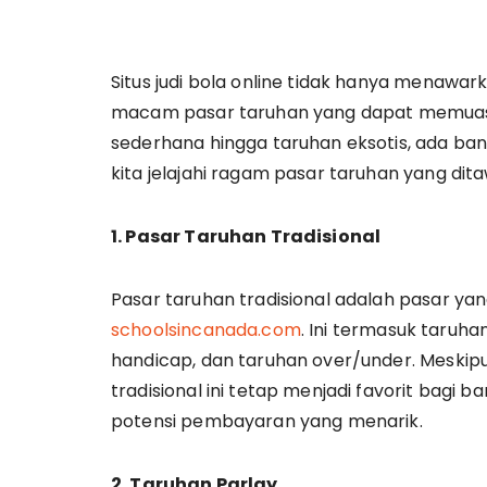
Situs judi bola online tidak hanya menawa
macam pasar taruhan yang dapat memuask
sederhana hingga taruhan eksotis, ada bany
kita jelajahi ragam pasar taruhan yang ditaw
1. Pasar Taruhan Tradisional
Pasar taruhan tradisional adalah pasar yan
schoolsincanada.com
. Ini termasuk taruha
handicap, dan taruhan over/under. Meskipu
tradisional ini tetap menjadi favorit bag
potensi pembayaran yang menarik.
2. Taruhan Parlay