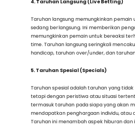
4. Taruhan Langsung (Live Betting)
Taruhan langsung memungkinkan pemain 
sedang berlangsung. Ini memberikan penga
memungkinkan pemain untuk bereaksi ter
time. Taruhan langsung seringkali mencak
handicap, taruhan over/under, dan taruhan 
5. Taruhan Spesial (Specials)
Taruhan spesial adalah taruhan yang tidak 
tetapi dengan peristiwa atau situasi terte
termasuk taruhan pada siapa yang akan me
mendapatkan penghargaan individu, atau 
Taruhan ini menambah aspek hiburan dan int