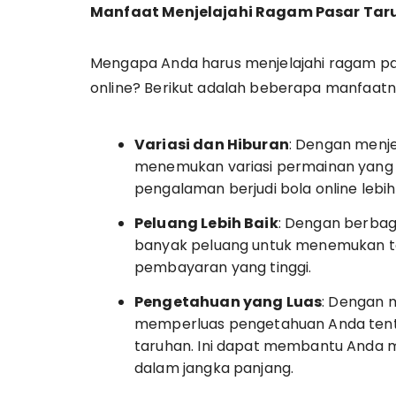
Manfaat Menjelajahi Ragam Pasar Tar
Mengapa Anda harus menjelajahi ragam pasa
online? Berikut adalah beberapa manfaatn
Variasi dan Hiburan
: Dengan menje
menemukan variasi permainan yang 
pengalaman berjudi bola online leb
Peluang Lebih Baik
: Dengan berbaga
banyak peluang untuk menemukan tar
pembayaran yang tinggi.
Pengetahuan yang Luas
: Dengan 
memperluas pengetahuan Anda tent
taruhan. Ini dapat membantu Anda me
dalam jangka panjang.