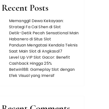
Recent Posts
Memanggil Dewa Kekayaan:
Strategi Fa Cai Shen di Slot
Detik-Detik Pecah Sensational Main
Habanero di Situs Slot
Panduan Mengatasi Kendala Teknis
Saat Main Slot di Angkasa17
Level Up VIP Slot Gacor: Benefit
Cashback Hingga 25%
Betwin188: Gameplay Slot dengan
Efek Visual yang Imersif
Recent Comments