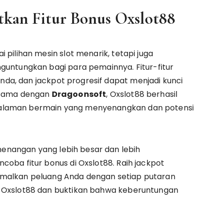
tkan Fitur Bonus Oxslot88
pilihan mesin slot menarik, tetapi juga
untungkan bagi para pemainnya. Fitur-fitur
anda, dan jackpot progresif dapat menjadi kunci
 sama dengan
Dragoonsoft
, Oxslot88 berhasil
laman bermain yang menyenangkan dan potensi
emenangan yang lebih besar dan lebih
oba fitur bonus di Oxslot88. Raih jackpot
ksimalkan peluang Anda dengan setiap putaran
 Oxslot88 dan buktikan bahwa keberuntungan