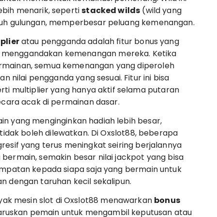
bih menarik, seperti
stacked wilds
(wild yang
ruh gulungan, memperbesar peluang kemenangan.
plier
atau pengganda adalah fitur bonus yang
 menggandakan kemenangan mereka. Ketika
rmainan, semua kemenangan yang diperoleh
n nilai pengganda yang sesuai. Fitur ini bisa
ti multiplier yang hanya aktif selama putaran
ecara acak di permainan dasar.
n yang menginginkan hadiah lebih besar,
 tidak boleh dilewatkan. Di Oxslot88, beberapa
esif yang terus meningkat seiring berjalannya
ermain, semakin besar nilai jackpot yang bisa
empatan kepada siapa saja yang bermain untuk
n dengan taruhan kecil sekalipun.
ak mesin slot di Oxslot88 menawarkan
bonus
ruskan pemain untuk mengambil keputusan atau