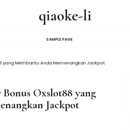
qiaoke-li
SAMPLE PAGE
ot88 yang Membantu Anda Memenangkan Jackpot
r Bonus Oxslot88 yang
nangkan Jackpot