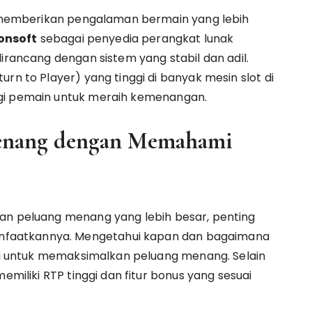
uk memberikan pengalaman bermain yang lebih
onsoft
sebagai penyedia perangkat lunak
dirancang dengan sistem yang stabil dan adil.
rn to Player) yang tinggi di banyak mesin slot di
agi pemain untuk meraih kemenangan.
enang dengan Memahami
kan peluang menang yang lebih besar, penting
faatkannya. Mengetahui kapan dan bagaimana
unci untuk memaksimalkan peluang menang. Selain
emiliki RTP tinggi dan fitur bonus yang sesuai