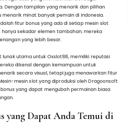
. Dengan tampilan yang menarik dan pilihan
 menarik minat banyak pemain di Indonesia.
dalah fitur bonus yang ada di setiap mesin slot
kan hanya sekadar elemen tambahan; mereka
nangan yang lebih besar.
 lunak utama untuk Oxslot88, memiliki reputasi
. Mereka dikenal dengan kemampuan untuk
arik secara visual, tetapi juga menawarkan fitur
sin-mesin slot yang diproduksi oleh Dragoonsoft
m bonus yang dapat mengubah permainan biasa
ungan.
us yang Dapat Anda Temui di