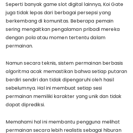
Seperti banyak game slot digital lainnya, Koi Gate
juga tidak lepas dari berbagai persepsi yang
berkembang di komunitas. Beberapa pemain
sering mengaitkan pengalaman pribadi mereka
dengan pola atau momen tertentu dalam
permainan.
Namun secara teknis, sistem permainan berbasis
algoritma acak memastikan bahwa setiap putaran
berdiri sendiri dan tidak dipengaruhi oleh hasil
sebelumnya. Hal ini membuat setiap sesi
permainan memiliki karakter yang unik dan tidak
dapat diprediksi.
Memahami hal ini membantu pengguna melihat
permainan secara lebih realistis sebagai hiburan