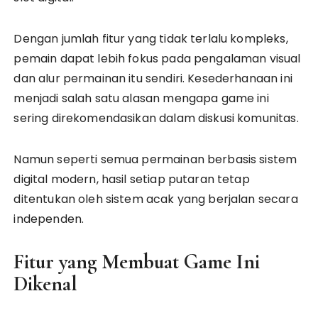
Dengan jumlah fitur yang tidak terlalu kompleks,
pemain dapat lebih fokus pada pengalaman visual
dan alur permainan itu sendiri. Kesederhanaan ini
menjadi salah satu alasan mengapa game ini
sering direkomendasikan dalam diskusi komunitas.
Namun seperti semua permainan berbasis sistem
digital modern, hasil setiap putaran tetap
ditentukan oleh sistem acak yang berjalan secara
independen.
Fitur yang Membuat Game Ini
Dikenal