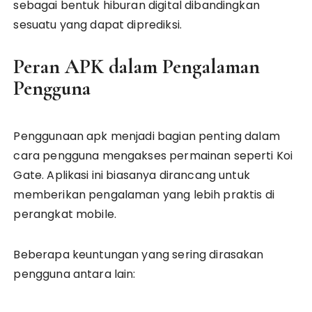
sebagai bentuk hiburan digital dibandingkan
sesuatu yang dapat diprediksi.
Peran APK dalam Pengalaman
Pengguna
Penggunaan apk menjadi bagian penting dalam
cara pengguna mengakses permainan seperti Koi
Gate. Aplikasi ini biasanya dirancang untuk
memberikan pengalaman yang lebih praktis di
perangkat mobile.
Beberapa keuntungan yang sering dirasakan
pengguna antara lain: