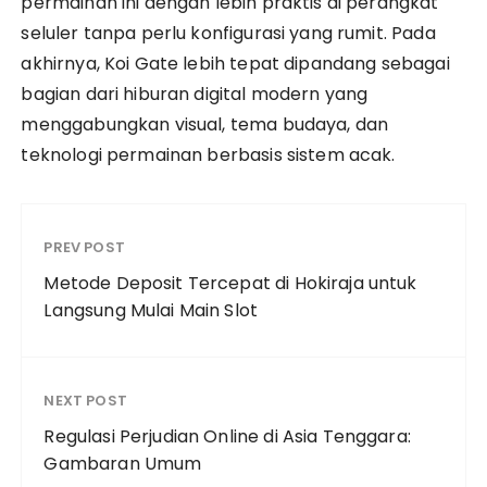
permainan ini dengan lebih praktis di perangkat
seluler tanpa perlu konfigurasi yang rumit. Pada
akhirnya, Koi Gate lebih tepat dipandang sebagai
bagian dari hiburan digital modern yang
menggabungkan visual, tema budaya, dan
teknologi permainan berbasis sistem acak.
PREV POST
Metode Deposit Tercepat di Hokiraja untuk
Langsung Mulai Main Slot
NEXT POST
Regulasi Perjudian Online di Asia Tenggara:
Gambaran Umum