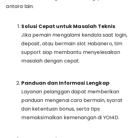
antara lain:
Solusi Cepat untuk Masalah Teknis
Jika pemain mengalami kendala saat login,
deposit, atau bermain slot Habanero, tim
support siap membantu menyelesaikan
masalah dengan cepat.
Panduan dan Informasi Lengkap
Layanan pelanggan dapat memberikan
panduan mengenai cara bermain, syarat
dan ketentuan bonus, serta tips
memaksimalkan kemenangan di YOI4D.