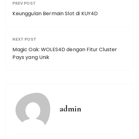
PREV POST
Keunggulan Bermain Slot di KUY4D
NEXT POST
Magic Oak: WOLES4D dengan Fitur Cluster
Pays yang Unik
admin