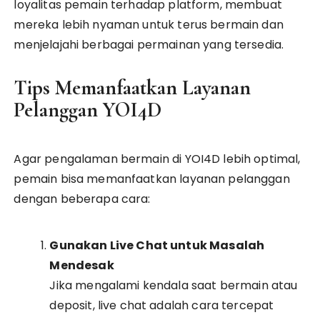
loyalitas pemain terhadap platform, membuat
mereka lebih nyaman untuk terus bermain dan
menjelajahi berbagai permainan yang tersedia.
Tips Memanfaatkan Layanan
Pelanggan YOI4D
Agar pengalaman bermain di YOI4D lebih optimal,
pemain bisa memanfaatkan layanan pelanggan
dengan beberapa cara:
Gunakan Live Chat untuk Masalah
Mendesak
Jika mengalami kendala saat bermain atau
deposit, live chat adalah cara tercepat