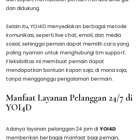
dan didukung.
Selain itu, YOI4D menyediakan berbagai metode
komunikasi, seperti live chat, email, dan media
sosial, sehingga pemain dapat memilih cara yang
paling nyaman untuk menghubungi tim support.
Fleksibilitas ini membuat pemain dapat
mendapatkan bantuan kapan saja, di mana saja,
tanpa mengganggu pengalaman bermain.
Manfaat Layanan Pelanggan 24/7 di
YOI4D
Adanya layanan pelanggan 24 jam di
YOI4D
memberikan berbagai manfaat bagi pemain,