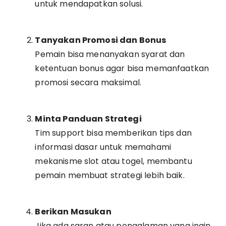
untuk mendapatkan solusi.
Tanyakan Promosi dan Bonus
Pemain bisa menanyakan syarat dan
ketentuan bonus agar bisa memanfaatkan
promosi secara maksimal.
Minta Panduan Strategi
Tim support bisa memberikan tips dan
informasi dasar untuk memahami
mekanisme slot atau togel, membantu
pemain membuat strategi lebih baik.
Berikan Masukan
Jika ada saran atau pengalaman yang ingin