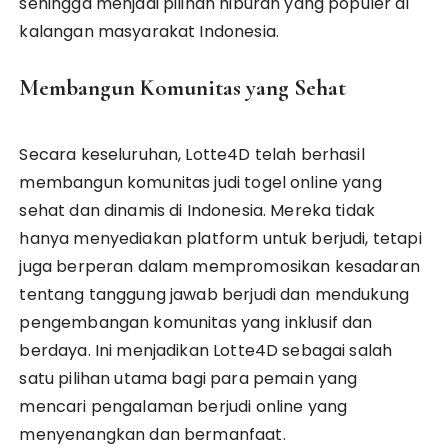
sehingga menjadi pilihan hiburan yang populer di
kalangan masyarakat Indonesia.
Membangun Komunitas yang Sehat
Secara keseluruhan, Lotte4D telah berhasil
membangun komunitas judi togel online yang
sehat dan dinamis di Indonesia. Mereka tidak
hanya menyediakan platform untuk berjudi, tetapi
juga berperan dalam mempromosikan kesadaran
tentang tanggung jawab berjudi dan mendukung
pengembangan komunitas yang inklusif dan
berdaya. Ini menjadikan Lotte4D sebagai salah
satu pilihan utama bagi para pemain yang
mencari pengalaman berjudi online yang
menyenangkan dan bermanfaat.