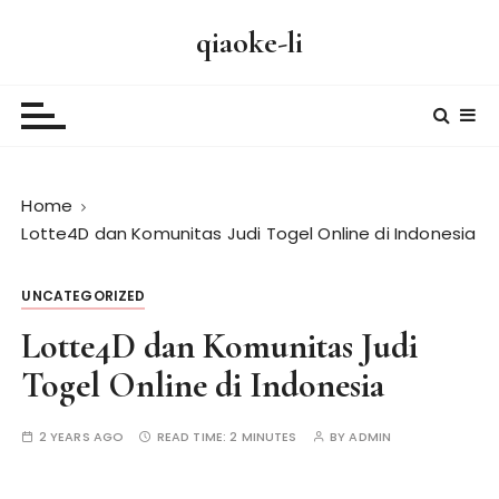
S
qiaoke-li
k
i
p
t
o
c
Home
o
Lotte4D dan Komunitas Judi Togel Online di Indonesia
n
t
e
UNCATEGORIZED
n
Lotte4D dan Komunitas Judi
t
Togel Online di Indonesia
2 YEARS AGO
READ TIME:
2 MINUTES
BY
ADMIN