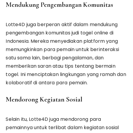
Mendukung Pengembangan Komunitas
Lotte4D juga berperan aktif dalam mendukung
pengembangan komunitas judi togel online di
Indonesia. Mereka menyediakan platform yang
memungkinkan para pemain untuk berinteraksi
satu sama lain, berbagi pengalaman, dan
memberikan saran atau tips tentang bermain
togel. Ini menciptakan lingkungan yang ramah dan
kolaboratif di antara para pemain.
Mendorong Kegiatan Sosial
Selain itu, Lotte4D juga mendorong para
pemainnya untuk terlibat dalam kegiatan sosial