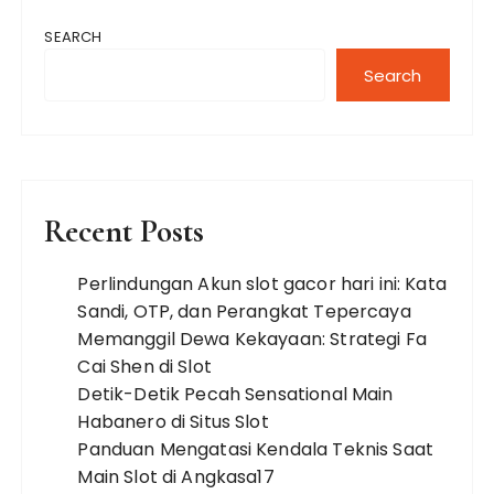
SEARCH
Search
Recent Posts
Perlindungan Akun slot gacor hari ini: Kata
Sandi, OTP, dan Perangkat Tepercaya
Memanggil Dewa Kekayaan: Strategi Fa
Cai Shen di Slot
Detik-Detik Pecah Sensational Main
Habanero di Situs Slot
Panduan Mengatasi Kendala Teknis Saat
Main Slot di Angkasa17