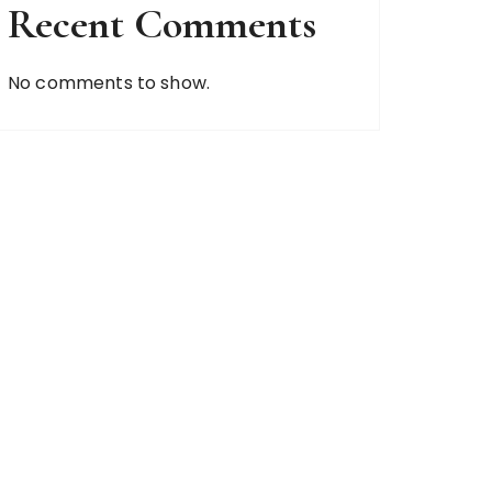
Recent Comments
No comments to show.