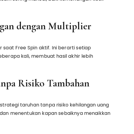
gan dengan Multiplier
aat Free Spin aktif. Ini berarti setiap
berapa kali, membuat hasil akhir lebih
Tanpa Risiko Tambahan
rategi taruhan tanpa risiko kehilangan uang
n dan menentukan kapan sebaiknya menaikkan