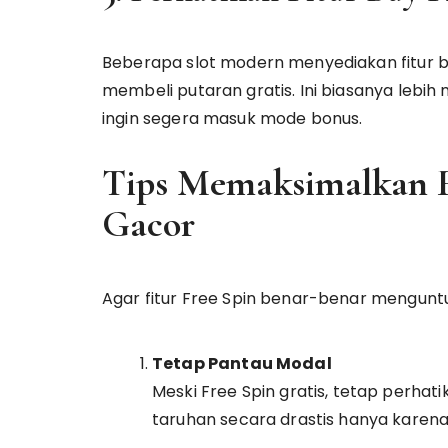
Beberapa slot modern menyediakan fitur be
membeli putaran gratis. Ini biasanya lebih 
ingin segera masuk mode bonus.
Tips Memaksimalkan F
Gacor
Agar fitur Free Spin benar-benar menguntu
Tetap Pantau Modal
Meski Free Spin gratis, tetap perha
taruhan secara drastis hanya karen