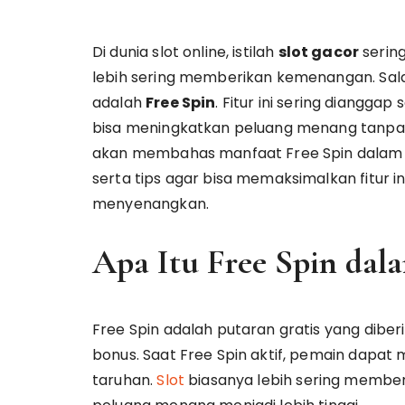
Di dunia slot online, istilah
slot gacor
serin
lebih sering memberikan kemenangan. Salah 
adalah
Free Spin
. Fitur ini sering diangg
bisa meningkatkan peluang menang tanpa h
akan membahas manfaat Free Spin dalam 
serta tips agar bisa memaksimalkan fitur i
menyenangkan.
Apa Itu Free Spin dal
Free Spin adalah putaran gratis yang diberi
bonus. Saat Free Spin aktif, pemain dapa
taruhan.
Slot
biasanya lebih sering memberi