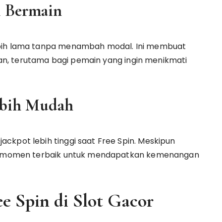
i Bermain
ebih lama tanpa menambah modal. Ini membuat
n, terutama bagi pemain yang ingin menikmati
ebih Mudah
ckpot lebih tinggi saat Free Spin. Meskipun
adi momen terbaik untuk mendapatkan kemenangan
 Spin di Slot Gacor