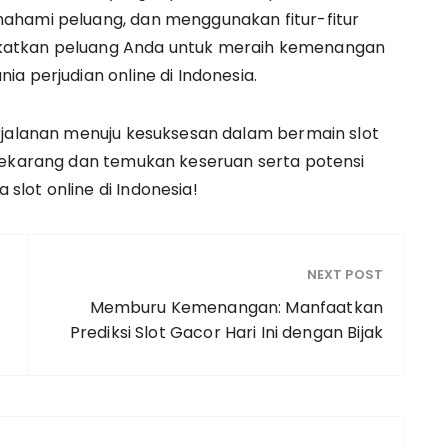
ahami peluang, dan menggunakan fitur-fitur
katkan peluang Anda untuk meraih kemenangan
a perjudian online di Indonesia.
rjalanan menuju kesuksesan dalam bermain slot
 sekarang dan temukan keseruan serta potensi
lot online di Indonesia!
NEXT POST
Memburu Kemenangan: Manfaatkan
Prediksi Slot Gacor Hari Ini dengan Bijak