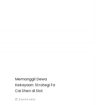
Memanggil Dewa
Kekayaan: Strategi Fa
Cai Shen di Slot
3 DAYS AGO