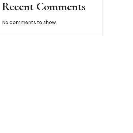
Recent Comments
No comments to show.