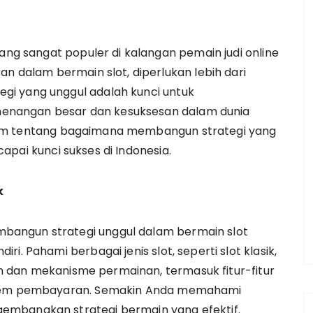
yang sangat populer di kalangan pemain judi online
an dalam bermain slot, diperlukan lebih dari
gi yang unggul adalah kunci untuk
enangan besar dan kesuksesan dalam dunia
h dalam tentang bagaimana membangun strategi yang
pai kunci sukses di Indonesia.
k
angun strategi unggul dalam bermain slot
i. Pahami berbagai jenis slot, seperti slot klasik,
ran dan mekanisme permainan, termasuk fitur-fitur
istem pembayaran. Semakin Anda memahami
embangkan strategi bermain yang efektif.