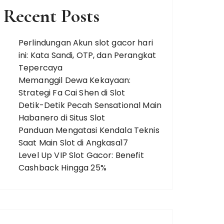
Recent Posts
Perlindungan Akun slot gacor hari
ini: Kata Sandi, OTP, dan Perangkat
Tepercaya
Memanggil Dewa Kekayaan:
Strategi Fa Cai Shen di Slot
Detik-Detik Pecah Sensational Main
Habanero di Situs Slot
Panduan Mengatasi Kendala Teknis
Saat Main Slot di Angkasa17
Level Up VIP Slot Gacor: Benefit
Cashback Hingga 25%