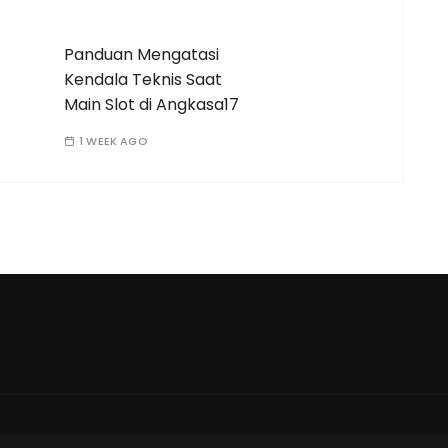
Panduan Mengatasi
Kendala Teknis Saat
Main Slot di Angkasa17
1 WEEK AGO