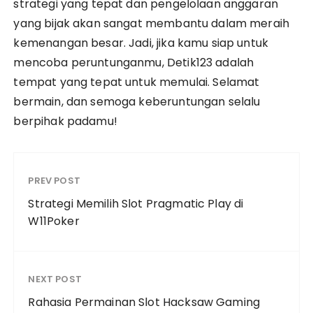
strategi yang tepat dan pengelolaan anggaran
yang bijak akan sangat membantu dalam meraih
kemenangan besar. Jadi, jika kamu siap untuk
mencoba peruntunganmu, Detik123 adalah
tempat yang tepat untuk memulai. Selamat
bermain, dan semoga keberuntungan selalu
berpihak padamu!
PREV POST
Strategi Memilih Slot Pragmatic Play di
W11Poker
NEXT POST
Rahasia Permainan Slot Hacksaw Gaming