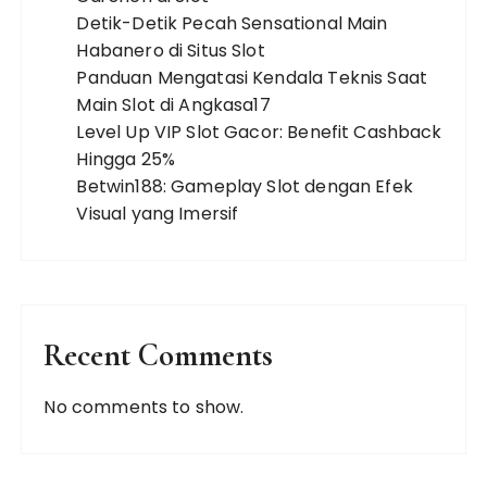
Detik-Detik Pecah Sensational Main
Habanero di Situs Slot
Panduan Mengatasi Kendala Teknis Saat
Main Slot di Angkasa17
Level Up VIP Slot Gacor: Benefit Cashback
Hingga 25%
Betwin188: Gameplay Slot dengan Efek
Visual yang Imersif
Recent Comments
No comments to show.