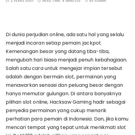
2 YEARS AGO
READ TIME:
4 MINUTES
BY
ADMIN
Di dunia perjudian online, ada satu hal yang selalu
menjadi incaran setiap pemain: jackpot.
Kemenangan besar yang datang tiba-tiba,
mengubah hari biasa menjadi penuh kebahagiaan.
Salah satu cara untuk mengejar impian tersebut
adalah dengan bermain slot, permainan yang
menawarkan sensasi dan peluang besar dengan
hanya memutar gulungan. Di antara banyaknya
pilihan slot online, Hacksaw Gaming hadir sebagai
penyedia permainan yang cukup menarik
perhatian para pemain di Indonesia. Dan, jika kamu
mencari tempat yang tepat untuk menikmati slot