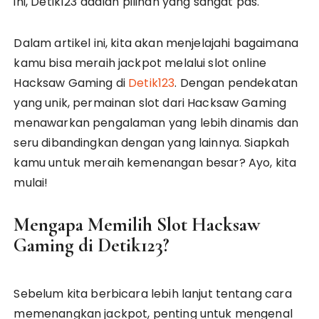
ini, Detik123 adalah pilihan yang sangat pas.
Dalam artikel ini, kita akan menjelajahi bagaimana
kamu bisa meraih jackpot melalui slot online
Hacksaw Gaming di
Detik123
. Dengan pendekatan
yang unik, permainan slot dari Hacksaw Gaming
menawarkan pengalaman yang lebih dinamis dan
seru dibandingkan dengan yang lainnya. Siapkah
kamu untuk meraih kemenangan besar? Ayo, kita
mulai!
Mengapa Memilih Slot Hacksaw
Gaming di Detik123?
Sebelum kita berbicara lebih lanjut tentang cara
memenangkan jackpot, penting untuk mengenal