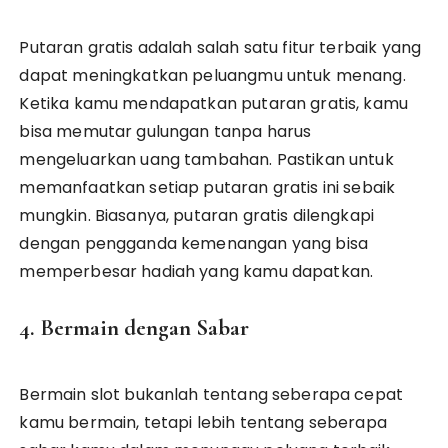
Putaran gratis adalah salah satu fitur terbaik yang
dapat meningkatkan peluangmu untuk menang.
Ketika kamu mendapatkan putaran gratis, kamu
bisa memutar gulungan tanpa harus
mengeluarkan uang tambahan. Pastikan untuk
memanfaatkan setiap putaran gratis ini sebaik
mungkin. Biasanya, putaran gratis dilengkapi
dengan pengganda kemenangan yang bisa
memperbesar hadiah yang kamu dapatkan.
4. Bermain dengan Sabar
Bermain slot bukanlah tentang seberapa cepat
kamu bermain, tetapi lebih tentang seberapa