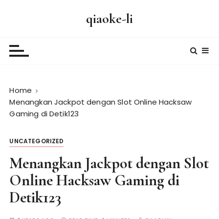
S
qiaoke-li
k
i
p
t
o
c
Home
o
Menangkan Jackpot dengan Slot Online Hacksaw
n
Gaming di Detik123
t
e
n
UNCATEGORIZED
t
Menangkan Jackpot dengan Slot
Online Hacksaw Gaming di
Detik123