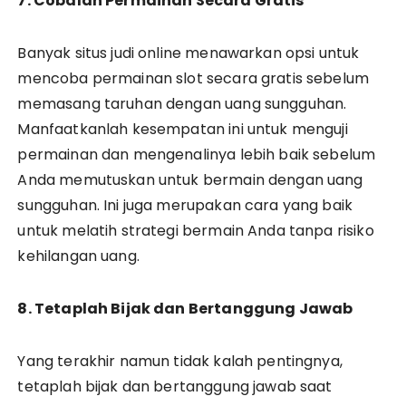
7. Cobalah Permainan Secara Gratis
Banyak situs judi online menawarkan opsi untuk
mencoba permainan slot secara gratis sebelum
memasang taruhan dengan uang sungguhan.
Manfaatkanlah kesempatan ini untuk menguji
permainan dan mengenalinya lebih baik sebelum
Anda memutuskan untuk bermain dengan uang
sungguhan. Ini juga merupakan cara yang baik
untuk melatih strategi bermain Anda tanpa risiko
kehilangan uang.
8. Tetaplah Bijak dan Bertanggung Jawab
Yang terakhir namun tidak kalah pentingnya,
tetaplah bijak dan bertanggung jawab saat