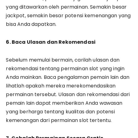
yang ditawarkan oleh permainan. Semakin besar
jackpot, semakin besar potensi kemenangan yang
bisa Anda dapatkan.
6. Baca Ulasan dan Rekomendasi
Sebelum memulai bermain, carilah ulasan dan
rekomendasi tentang permainan slot yang ingin
Anda mainkan. Baca pengalaman pemain lain dan
lihatlah apakah mereka merekomendasikan
permainan tersebut. Ulasan dan rekomendasi dari
pemain lain dapat memberikan Anda wawasan
yang berharga tentang kualitas dan potensi
kemenangan dari permainan slot tertentu.