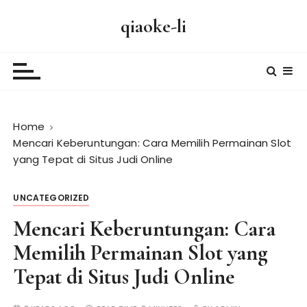
S
qiaoke-li
k
i
p
t
o
c
Home
o
Mencari Keberuntungan: Cara Memilih Permainan Slot
n
yang Tepat di Situs Judi Online
t
e
n
UNCATEGORIZED
t
Mencari Keberuntungan: Cara
Memilih Permainan Slot yang
Tepat di Situs Judi Online