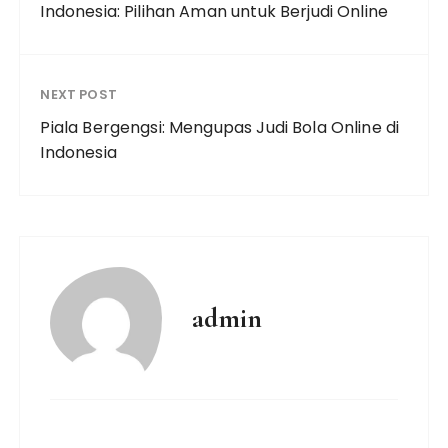
Indonesia: Pilihan Aman untuk Berjudi Online
NEXT POST
Piala Bergengsi: Mengupas Judi Bola Online di
Indonesia
admin