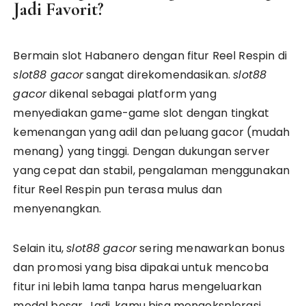
Jadi Favorit?
Bermain slot Habanero dengan fitur Reel Respin di
slot88 gacor
sangat direkomendasikan.
slot88
gacor
dikenal sebagai platform yang
menyediakan game-game slot dengan tingkat
kemenangan yang adil dan peluang gacor (mudah
menang) yang tinggi. Dengan dukungan server
yang cepat dan stabil, pengalaman menggunakan
fitur Reel Respin pun terasa mulus dan
menyenangkan.
Selain itu,
slot88 gacor
sering menawarkan bonus
dan promosi yang bisa dipakai untuk mencoba
fitur ini lebih lama tanpa harus mengeluarkan
modal besar. Jadi, kamu bisa mengeksplorasi