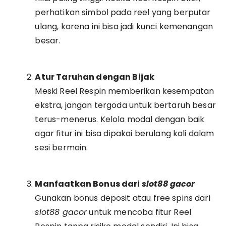
perhatikan simbol pada reel yang berputar
ulang, karena ini bisa jadi kunci kemenangan
besar.
Atur Taruhan dengan Bijak
Meski Reel Respin memberikan kesempatan
ekstra, jangan tergoda untuk bertaruh besar
terus-menerus. Kelola modal dengan baik
agar fitur ini bisa dipakai berulang kali dalam
sesi bermain.
Manfaatkan Bonus dari
slot88 gacor
Gunakan bonus deposit atau free spins dari
slot88 gacor
untuk mencoba fitur Reel