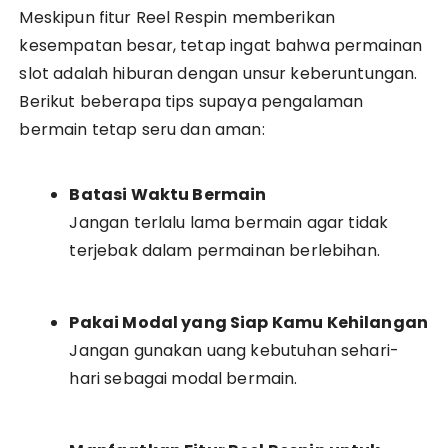
Meskipun fitur Reel Respin memberikan
kesempatan besar, tetap ingat bahwa permainan
slot adalah hiburan dengan unsur keberuntungan.
Berikut beberapa tips supaya pengalaman
bermain tetap seru dan aman:
Batasi Waktu Bermain
Jangan terlalu lama bermain agar tidak
terjebak dalam permainan berlebihan.
Pakai Modal yang Siap Kamu Kehilangan
Jangan gunakan uang kebutuhan sehari-
hari sebagai modal bermain.