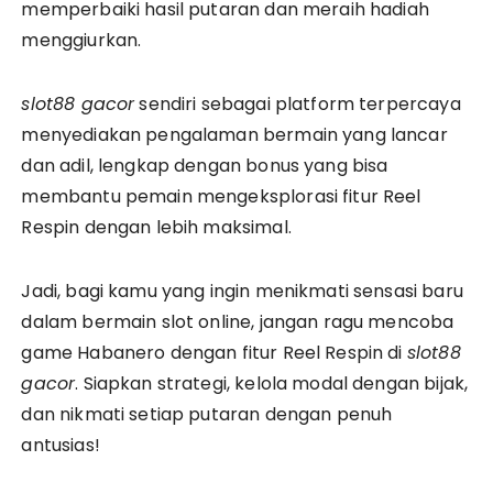
memperbaiki hasil putaran dan meraih hadiah
menggiurkan.
slot88 gacor
sendiri sebagai platform terpercaya
menyediakan pengalaman bermain yang lancar
dan adil, lengkap dengan bonus yang bisa
membantu pemain mengeksplorasi fitur Reel
Respin dengan lebih maksimal.
Jadi, bagi kamu yang ingin menikmati sensasi baru
dalam bermain slot online, jangan ragu mencoba
game Habanero dengan fitur Reel Respin di
slot88
gacor
. Siapkan strategi, kelola modal dengan bijak,
dan nikmati setiap putaran dengan penuh
antusias!