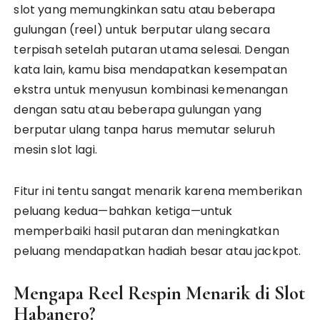
slot yang memungkinkan satu atau beberapa
gulungan (reel) untuk berputar ulang secara
terpisah setelah putaran utama selesai. Dengan
kata lain, kamu bisa mendapatkan kesempatan
ekstra untuk menyusun kombinasi kemenangan
dengan satu atau beberapa gulungan yang
berputar ulang tanpa harus memutar seluruh
mesin slot lagi.
Fitur ini tentu sangat menarik karena memberikan
peluang kedua—bahkan ketiga—untuk
memperbaiki hasil putaran dan meningkatkan
peluang mendapatkan hadiah besar atau jackpot.
Mengapa Reel Respin Menarik di Slot
Habanero?