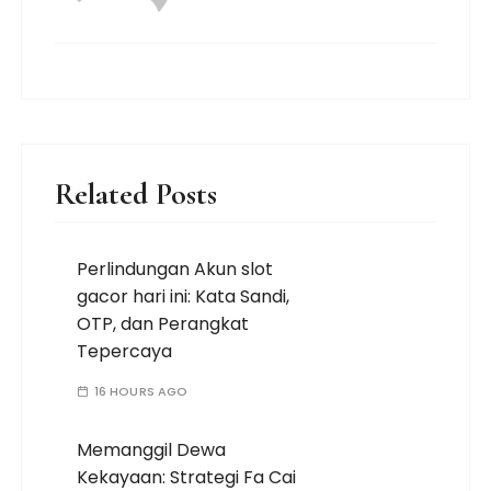
Related Posts
Perlindungan Akun slot
gacor hari ini: Kata Sandi,
OTP, dan Perangkat
Tepercaya
16 HOURS AGO
Memanggil Dewa
Kekayaan: Strategi Fa Cai