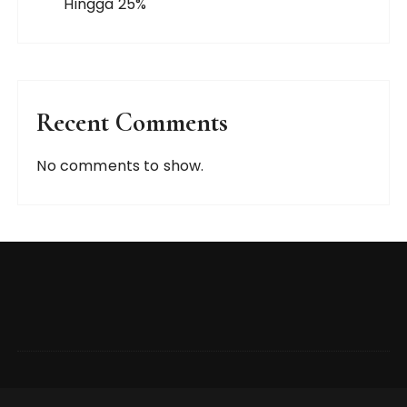
Hingga 25%
Recent Comments
No comments to show.