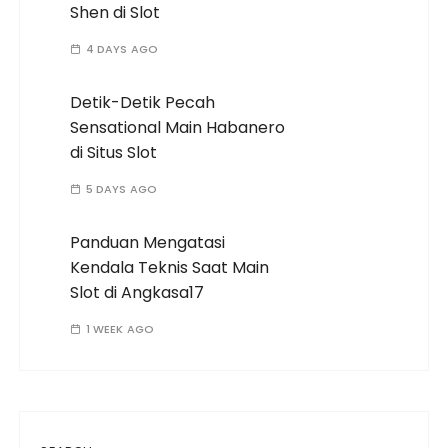
Shen di Slot
4 DAYS AGO
Detik-Detik Pecah
Sensational Main Habanero
di Situs Slot
5 DAYS AGO
Panduan Mengatasi
Kendala Teknis Saat Main
Slot di Angkasa17
1 WEEK AGO