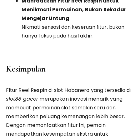
Manfaatkan Fitur Reel Respin untuk
Menikmati Permainan, Bukan Sekadar
Mengejar Untung
Nikmati sensasi dan keseruan fitur, bukan
hanya fokus pada hasil akhir.
Kesimpulan
Fitur Reel Respin di slot Habanero yang tersedia di
slot88 gacor
merupakan inovasi menarik yang
membuat permainan slot semakin seru dan
memberikan peluang kemenangan lebih besar.
Dengan memanfaatkan fitur ini, pemain
mendapatkan kesempatan ekstra untuk