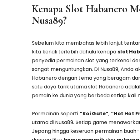
Kenapa Slot Habanero Me
Nusa89?
Sebelum kita membahas lebih lanjut tent
kita kenali terlebih dahulu kenapa
slot Ha
penyedia permainan slot yang terkenal den
sangat menguntungkan. Di Nusa89, Anda 
Habanero dengan tema yang beragam dan RT
satu daya tarik utama slot Habanero adal
pemain ke dunia yang berbeda setiap kali
Permainan seperti
“Koi Gate”
,
“Hot Hot F
utama di Nusa89. Setiap game menawarkan 
Jepang hingga keseruan permainan buah-bua
dengan fitur
bonus menarik
dan
putaran 