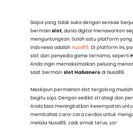
Siapa yang tidak suka dengan sensasi ber
bermain
slot
, dunia digital menawarkan s
menguntungkan. Salah satu platform yang 
Indonesia adalah
nusa89
. Di platform ini
slot dari penyedia game ternama, seperti
Anda ingin memaksimalkan peluang menang
saat bermain
slot Habanero
di Nusa89.
Meskipun permainan slot tergolong mudah
begitu saja. Dengan sedikit strategi dan 
Anda bisa meningkatkan kesempatan untuk 
membahas cara-cara cerdas untuk mengop
melalui Nusa89. Jadi, simak terus, ya!