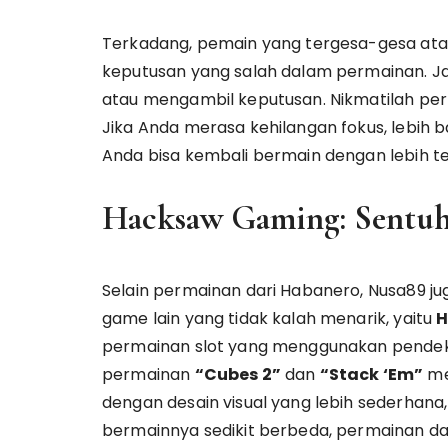
Terkadang, pemain yang tergesa-gesa ata
keputusan yang salah dalam permainan. 
atau mengambil keputusan. Nikmatilah pe
Jika Anda merasa kehilangan fokus, lebih ba
Anda bisa kembali bermain dengan lebih te
Hacksaw Gaming: Sentuh
Selain permainan dari Habanero, Nusa89 j
game lain yang tidak kalah menarik, yaitu
H
permainan slot yang menggunakan pende
permainan
“Cubes 2”
dan
“Stack ‘Em”
me
dengan desain visual yang lebih sederhana
bermainnya sedikit berbeda, permainan d