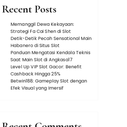
Recent Posts
Memanggil Dewa Kekayaan:
Strategi Fa Cai Shen di Slot
Detik-Detik Pecah Sensational Main
Habanero di Situs Slot
Panduan Mengatasi Kendala Teknis
Saat Main Slot di Angkasa17
Level Up VIP Slot Gacor: Benefit
Cashback Hingga 25%
Betwin188: Gameplay Slot dengan
Efek Visual yang Imersif
Recent Comments