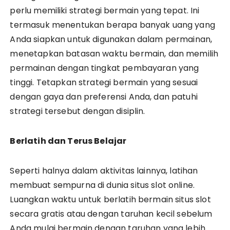
perlu memiliki strategi bermain yang tepat. Ini
termasuk menentukan berapa banyak uang yang
Anda siapkan untuk digunakan dalam permainan,
menetapkan batasan waktu bermain, dan memilih
permainan dengan tingkat pembayaran yang
tinggi. Tetapkan strategi bermain yang sesuai
dengan gaya dan preferensi Anda, dan patuhi
strategi tersebut dengan disiplin.
Berlatih dan Terus Belajar
Seperti halnya dalam aktivitas lainnya, latihan
membuat sempurna di dunia situs slot online.
Luangkan waktu untuk berlatih bermain situs slot
secara gratis atau dengan taruhan kecil sebelum
Anda mulai bermain dengan taruhan yang lebih