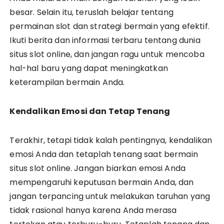
besar. Selain itu, teruslah belajar tentang
permainan slot dan strategi bermain yang efektif.
Ikuti berita dan informasi terbaru tentang dunia
situs slot online, dan jangan ragu untuk mencoba
hal-hal baru yang dapat meningkatkan
keterampilan bermain Anda.
Kendalikan Emosi dan Tetap Tenang
Terakhir, tetapi tidak kalah pentingnya, kendalikan
emosi Anda dan tetaplah tenang saat bermain
situs slot online. Jangan biarkan emosi Anda
mempengaruhi keputusan bermain Anda, dan
jangan terpancing untuk melakukan taruhan yang
tidak rasional hanya karena Anda merasa