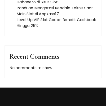
Habanero di Situs Slot
Panduan Mengatasi Kendala Teknis Saat
Main Slot di Angkasa17
Level Up VIP Slot Gacor: Benefit Cashback
Hingga 25%
Recent Comments
No comments to show.