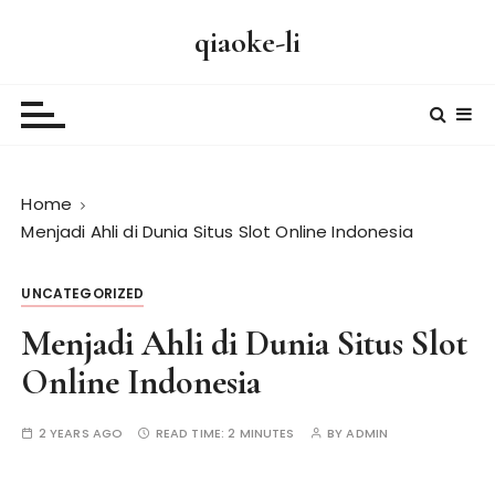
S
qiaoke-li
k
i
p
t
o
c
Home
o
Menjadi Ahli di Dunia Situs Slot Online Indonesia
n
t
e
UNCATEGORIZED
n
Menjadi Ahli di Dunia Situs Slot
t
Online Indonesia
2 YEARS AGO
READ TIME:
2 MINUTES
BY
ADMIN