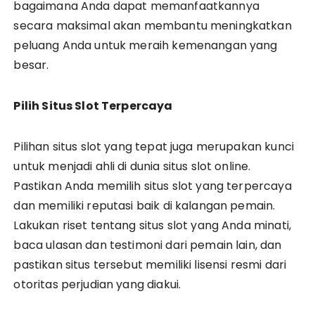
bagaimana Anda dapat memanfaatkannya
secara maksimal akan membantu meningkatkan
peluang Anda untuk meraih kemenangan yang
besar.
Pilih Situs Slot Terpercaya
Pilihan situs slot yang tepat juga merupakan kunci
untuk menjadi ahli di dunia situs slot online.
Pastikan Anda memilih situs slot yang terpercaya
dan memiliki reputasi baik di kalangan pemain.
Lakukan riset tentang situs slot yang Anda minati,
baca ulasan dan testimoni dari pemain lain, dan
pastikan situs tersebut memiliki lisensi resmi dari
otoritas perjudian yang diakui.