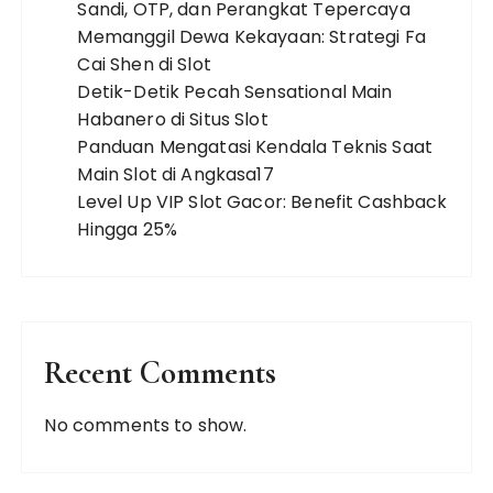
Sandi, OTP, dan Perangkat Tepercaya
Memanggil Dewa Kekayaan: Strategi Fa
Cai Shen di Slot
Detik-Detik Pecah Sensational Main
Habanero di Situs Slot
Panduan Mengatasi Kendala Teknis Saat
Main Slot di Angkasa17
Level Up VIP Slot Gacor: Benefit Cashback
Hingga 25%
Recent Comments
No comments to show.