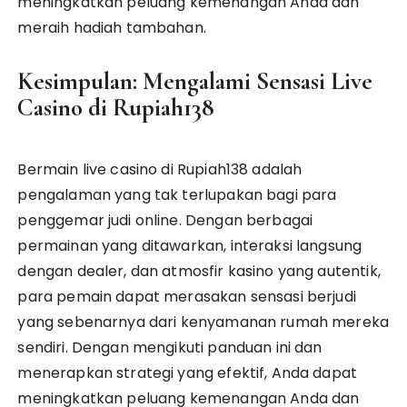
meningkatkan peluang kemenangan Anda dan
meraih hadiah tambahan.
Kesimpulan: Mengalami Sensasi Live
Casino di Rupiah138
Bermain live casino di Rupiah138 adalah
pengalaman yang tak terlupakan bagi para
penggemar judi online. Dengan berbagai
permainan yang ditawarkan, interaksi langsung
dengan dealer, dan atmosfir kasino yang autentik,
para pemain dapat merasakan sensasi berjudi
yang sebenarnya dari kenyamanan rumah mereka
sendiri. Dengan mengikuti panduan ini dan
menerapkan strategi yang efektif, Anda dapat
meningkatkan peluang kemenangan Anda dan