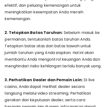
efektif, dan peluang kemenangan untuk
meningkatkan kesempatan Anda meraih
kemenangan.
2. Tetapkan Batas Taruhan:
Sebelum masuk ke
permainan, tentukanlah batas taruhan Anda.
Tetapkan batas atas dan batas bawah untuk
jumlah taruhan yang Anda siapkan. Hal ini akan
membantu Anda mengontrol keuangan Anda dan
menghindari risiko kehilangan terlalu banyak uang.
3. Perhatikan Dealer dan Pemain Lain:
Di live
casino, Anda dapat melihat dealer secara
langsung melalui video streaming. Perhatikan
gerakan dan keputusan dealer, serta cara
bermain pemain lain di meja. Informasi ini dapat