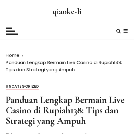
S
qiaoke-li
k
i
p
t
o
c
Home
o
Panduan Lengkap Bermain Live Casino di Rupiah138:
n
Tips dan Strategi yang Ampuh
t
e
n
UNCATEGORIZED
t
Panduan Lengkap Bermain Live
Casino di Rupiah138: Tips dan
Strategi yang Ampuh