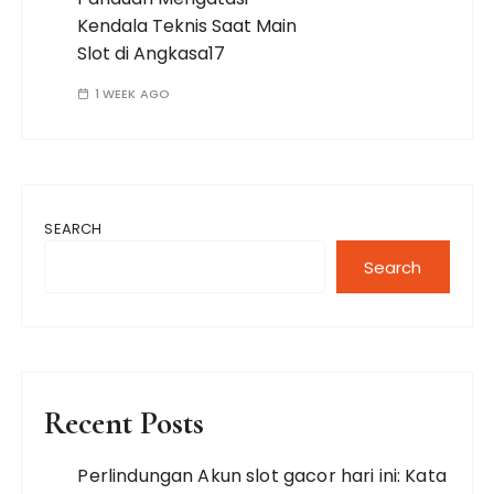
Kendala Teknis Saat Main
Slot di Angkasa17
1 WEEK AGO
SEARCH
Search
Recent Posts
Perlindungan Akun slot gacor hari ini: Kata