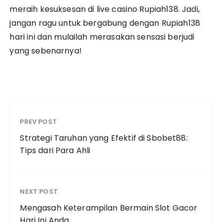
meraih kesuksesan di live casino Rupiah138. Jadi,
jangan ragu untuk bergabung dengan Rupiah138
hari ini dan mulailah merasakan sensasi berjudi
yang sebenarnya!
PREV POST
Strategi Taruhan yang Efektif di Sbobet88:
Tips dari Para Ahli
NEXT POST
Mengasah Keterampilan Bermain Slot Gacor
Hari Ini Anda