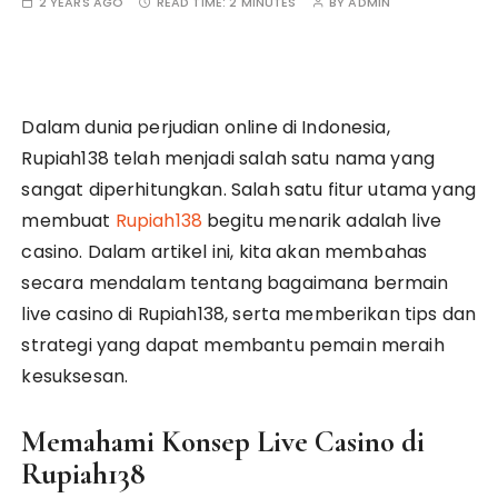
2 YEARS AGO
READ TIME:
2 MINUTES
BY
ADMIN
Dalam dunia perjudian online di Indonesia,
Rupiah138 telah menjadi salah satu nama yang
sangat diperhitungkan. Salah satu fitur utama yang
membuat
Rupiah138
begitu menarik adalah live
casino. Dalam artikel ini, kita akan membahas
secara mendalam tentang bagaimana bermain
live casino di Rupiah138, serta memberikan tips dan
strategi yang dapat membantu pemain meraih
kesuksesan.
Memahami Konsep Live Casino di
Rupiah138