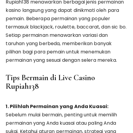
Rupiah138 menawarkan berbagai jenis permainan
kasino langsung yang dapat dinikmati oleh para
pemain. Beberapa permainan yang populer
termasuk blackjack, roulette, baccarat, dan sic bo.
Setiap permainan menawarkan variasi dan
taruhan yang berbeda, memberikan banyak
pilihan bagi para pemain untuk menemukan
permainan yang sesuai dengan selera mereka.
Tips Bermain di Live Casino
Rupiah138
1. Pilihlah Permainan yang Anda Kuasai:
Sebelum mulai bermain, penting untuk memilih
permainan yang Anda kuasai atau paling Anda
sukai. Ketahui aturan permainan, strategi yang