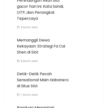
Perlindungan Akun slot
gacor hari ini: Kata Sandi,
OTP, dan Perangkat
Tepercaya
3 DAYS AGO
Memanggil Dewa
Kekayaan: Strategi Fa Cai
Shen di Slot
6 DAYS AGO
Detik-Detik Pecah
Sensational Main Habanero
di Situs Slot
7 DAYS AGO
Panduan Mengatasi