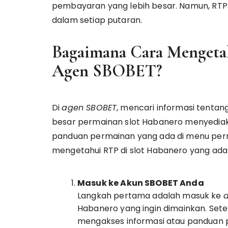
pembayaran yang lebih besar. Namun, RT
dalam setiap putaran.
Bagaimana Cara Mengeta
Agen SBOBET?
Di
agen SBOBET
, mencari informasi tenta
besar permainan slot Habanero menyediaka
panduan permainan yang ada di menu perm
mengetahui RTP di slot Habanero yang ada
Masuk ke Akun SBOBET Anda
Langkah pertama adalah masuk ke
Habanero yang ingin dimainkan. Setel
mengakses informasi atau panduan 