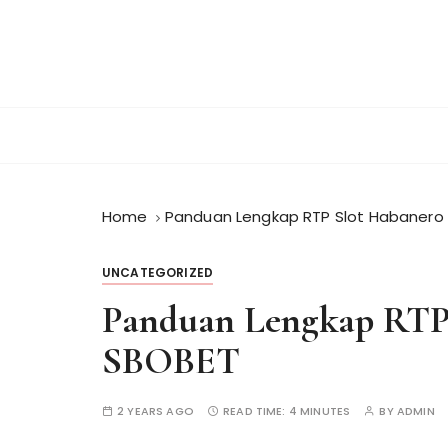
S
k
i
p
t
o
c
o
n
Home
Panduan Lengkap RTP Slot Habanero
t
e
UNCATEGORIZED
n
Panduan Lengkap RTP 
t
SBOBET
2 YEARS AGO
READ TIME:
4 MINUTES
BY
ADMIN