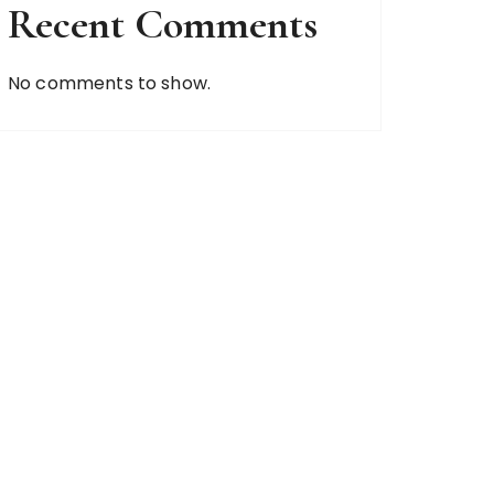
Recent Comments
No comments to show.