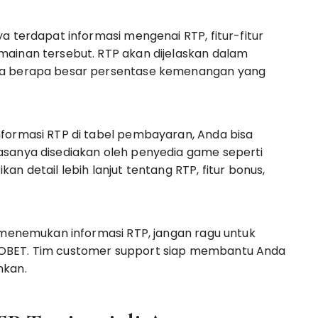
a terdapat informasi mengenai RTP, fitur-fitur
ainan tersebut. RTP akan dijelaskan dalam
da berapa besar persentase kemenangan yang
formasi RTP di tabel pembayaran, Anda bisa
sanya disediakan oleh penyedia game seperti
n detail lebih lanjut tentang RTP, fitur bonus,
 menemukan informasi RTP, jangan ragu untuk
OBET. Tim customer support siap membantu Anda
hkan.