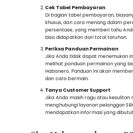
Cek Tabel Pembayaran
Di bagian tabel pembayaran, biasany
khusus, dan cara menang dalam perm
persentase, yang memberi tahu An
bisa didapatkan dari total taruhan.
Periksa Panduan Permainan
Jika Anda tidak dapat menemukan in
melihat panduan permainan yang bia
Habanero. Panduan ini akan memberika
dan cara bermain.
Tanya Customer Support
Jika Anda masih ragu atau kesulitan
menghubungi layanan pelanggan SB
mendapatkan informasi yang dibutu