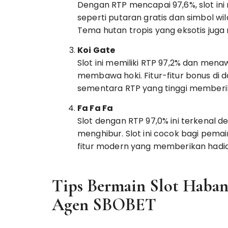
Dengan RTP mencapai 97,6%, slot ini
seperti putaran gratis dan simbol
Tema hutan tropis yang eksotis ju
Koi Gate
Slot ini memiliki RTP 97,2% dan men
membawa hoki. Fitur-fitur bonus d
sementara RTP yang tinggi memberi
Fa Fa Fa
Slot dengan RTP 97,0% ini terkenal
menghibur. Slot ini cocok bagi pema
fitur modern yang memberikan hadia
Tips Bermain Slot Haban
Agen SBOBET