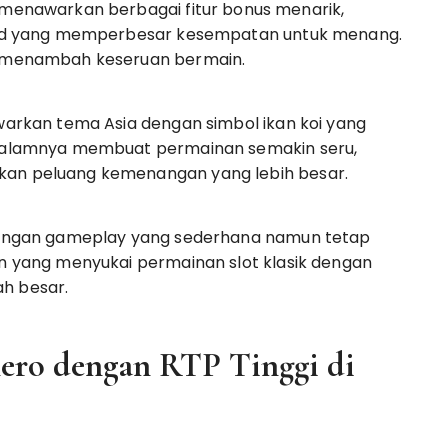
 menawarkan berbagai fitur bonus menarik,
 wild yang memperbesar kesempatan untuk menang.
ga menambah keseruan bermain.
awarkan tema Asia dengan simbol ikan koi yang
i dalamnya membuat permainan semakin seru,
kan peluang kemenangan yang lebih besar.
 dengan gameplay yang sederhana namun tetap
in yang menyukai permainan slot klasik dengan
h besar.
ero dengan RTP Tinggi di