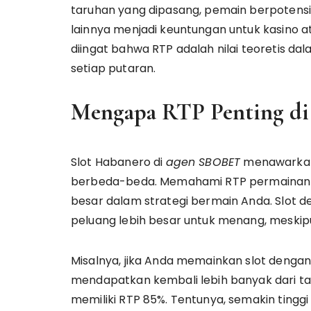
taruhan yang dipasang, pemain berpotensi
lainnya menjadi keuntungan untuk kasino 
diingat bahwa RTP adalah nilai teoretis da
setiap putaran.
Mengapa RTP Penting di
Slot Habanero di
agen SBOBET
menawarkan
berbeda-beda. Memahami RTP permainan s
besar dalam strategi bermain Anda. Slot 
peluang lebih besar untuk menang, meskipun
Misalnya, jika Anda memainkan slot denga
mendapatkan kembali lebih banyak dari t
memiliki RTP 85%. Tentunya, semakin tingg