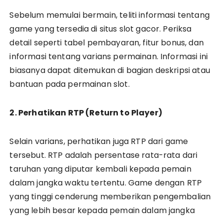
Sebelum memulai bermain, teliti informasi tentang
game yang tersedia di situs slot gacor. Periksa
detail seperti tabel pembayaran, fitur bonus, dan
informasi tentang varians permainan. Informasi ini
biasanya dapat ditemukan di bagian deskripsi atau
bantuan pada permainan slot.
2. Perhatikan RTP (Return to Player)
Selain varians, perhatikan juga RTP dari game
tersebut. RTP adalah persentase rata-rata dari
taruhan yang diputar kembali kepada pemain
dalam jangka waktu tertentu. Game dengan RTP
yang tinggi cenderung memberikan pengembalian
yang lebih besar kepada pemain dalam jangka