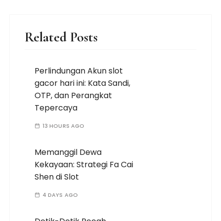
Related Posts
Perlindungan Akun slot
gacor hari ini: Kata Sandi,
OTP, dan Perangkat
Tepercaya
13 HOURS AGO
Memanggil Dewa
Kekayaan: Strategi Fa Cai
Shen di Slot
4 DAYS AGO