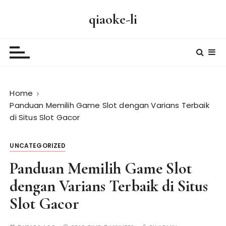
S
qiaoke-li
k
i
p
t
o
c
Home
o
Panduan Memilih Game Slot dengan Varians Terbaik
n
di Situs Slot Gacor
t
e
n
UNCATEGORIZED
t
Panduan Memilih Game Slot
dengan Varians Terbaik di Situs
Slot Gacor