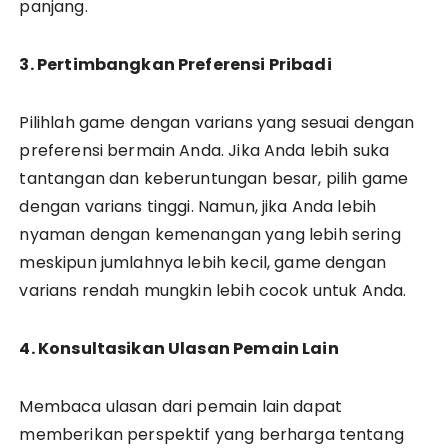
panjang.
3. Pertimbangkan Preferensi Pribadi
Pilihlah game dengan varians yang sesuai dengan
preferensi bermain Anda. Jika Anda lebih suka
tantangan dan keberuntungan besar, pilih game
dengan varians tinggi. Namun, jika Anda lebih
nyaman dengan kemenangan yang lebih sering
meskipun jumlahnya lebih kecil, game dengan
varians rendah mungkin lebih cocok untuk Anda.
4. Konsultasikan Ulasan Pemain Lain
Membaca ulasan dari pemain lain dapat
memberikan perspektif yang berharga tentang