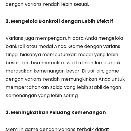
dengan varians rendah lebih sesuai.
2. Mengelola Bankroll dengan Lebih Efektif
Varians juga mempengaruhi cara Anda mengelola
bankroll atau modal Anda. Game dengan varians
tinggi biasanya membutuhkan modal yang lebih
besar dan bisa memakan waktu lebih lama untuk
merasakan kemenangan besar. Di sisi lain, game
dengan varians rendah memungkinkan Anda untuk
mempertahankan saldo yang lebih stabil dengan
kemenangan yang lebih sering.
3. Meningkatkan Peluang Kemenangan
Memilih game dengan varians terbaik dapat