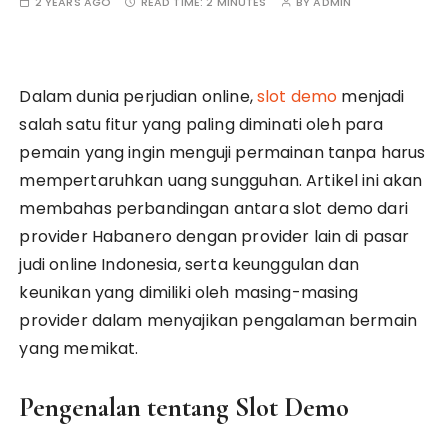
2 YEARS AGO
READ TIME:
2 MINUTES
BY
ADMIN
Dalam dunia perjudian online,
slot demo
menjadi
salah satu fitur yang paling diminati oleh para
pemain yang ingin menguji permainan tanpa harus
mempertaruhkan uang sungguhan. Artikel ini akan
membahas perbandingan antara slot demo dari
provider Habanero dengan provider lain di pasar
judi online Indonesia, serta keunggulan dan
keunikan yang dimiliki oleh masing-masing
provider dalam menyajikan pengalaman bermain
yang memikat.
Pengenalan tentang Slot Demo