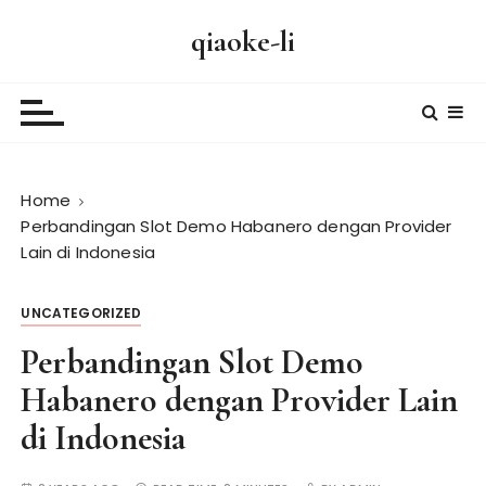
S
qiaoke-li
k
i
p
t
o
c
Home
o
Perbandingan Slot Demo Habanero dengan Provider
n
Lain di Indonesia
t
e
n
UNCATEGORIZED
t
Perbandingan Slot Demo
Habanero dengan Provider Lain
di Indonesia