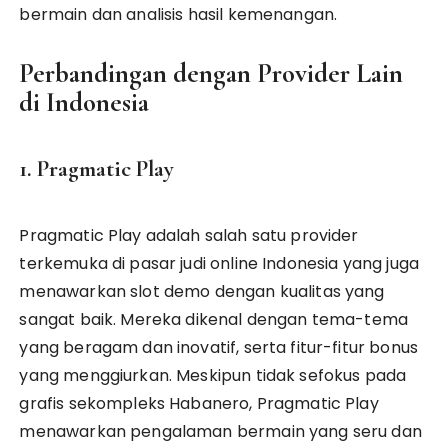
bermain dan analisis hasil kemenangan.
Perbandingan dengan Provider Lain
di Indonesia
1. Pragmatic Play
Pragmatic Play adalah salah satu provider
terkemuka di pasar judi online Indonesia yang juga
menawarkan slot demo dengan kualitas yang
sangat baik. Mereka dikenal dengan tema-tema
yang beragam dan inovatif, serta fitur-fitur bonus
yang menggiurkan. Meskipun tidak sefokus pada
grafis sekompleks Habanero, Pragmatic Play
menawarkan pengalaman bermain yang seru dan