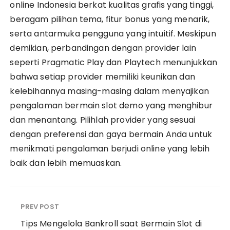
online Indonesia berkat kualitas grafis yang tinggi,
beragam pilihan tema, fitur bonus yang menarik,
serta antarmuka pengguna yang intuitif. Meskipun
demikian, perbandingan dengan provider lain
seperti Pragmatic Play dan Playtech menunjukkan
bahwa setiap provider memiliki keunikan dan
kelebihannya masing-masing dalam menyajikan
pengalaman bermain slot demo yang menghibur
dan menantang. Pilihlah provider yang sesuai
dengan preferensi dan gaya bermain Anda untuk
menikmati pengalaman berjudi online yang lebih
baik dan lebih memuaskan.
PREV POST
Tips Mengelola Bankroll saat Bermain Slot di