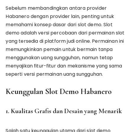
Sebelum membandingkan antara provider
Habanero dengan provider lain, penting untuk
memahami konsep dasar dari slot demo. Slot
demo adalah versi percobaan dari permainan slot
yang tersedia di platform judi online. Permainan ini
memungkinkan pemain untuk bermain tanpa
menggunakan uang sungguhan, namun tetap
menyajikan fitur-fitur dan mekanisme yang sama
seperti versi permainan uang sungguhan.
Keunggulan Slot Demo Habanero
1. Kualitas Grafis dan Desain yang Menarik
Salah satu keunggulan utama dari slot demo