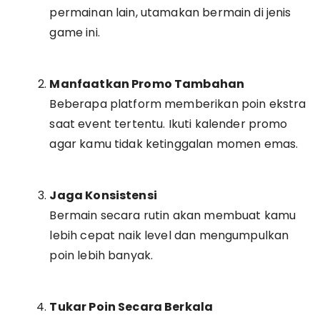
permainan lain, utamakan bermain di jenis
game ini.
Manfaatkan Promo Tambahan
Beberapa platform memberikan poin ekstra
saat event tertentu. Ikuti kalender promo
agar kamu tidak ketinggalan momen emas.
Jaga Konsistensi
Bermain secara rutin akan membuat kamu
lebih cepat naik level dan mengumpulkan
poin lebih banyak.
Tukar Poin Secara Berkala