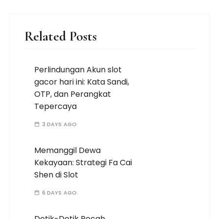
Related Posts
Perlindungan Akun slot
gacor hari ini: Kata Sandi,
OTP, dan Perangkat
Tepercaya
3 DAYS AGO
Memanggil Dewa
Kekayaan: Strategi Fa Cai
Shen di Slot
6 DAYS AGO
Detik-Detik Pecah