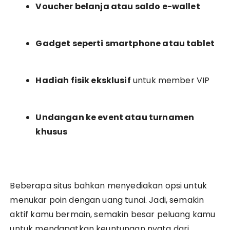
Voucher belanja atau saldo e-wallet
Gadget seperti smartphone atau tablet
Hadiah fisik eksklusif
untuk member VIP
Undangan ke event atau turnamen
khusus
Beberapa situs bahkan menyediakan opsi untuk
menukar poin dengan uang tunai. Jadi, semakin
aktif kamu bermain, semakin besar peluang kamu
untuk mendapatkan keuntungan nyata dari