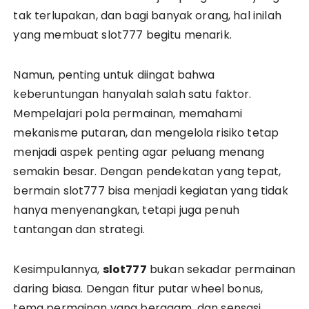
tak terlupakan, dan bagi banyak orang, hal inilah
yang membuat slot777 begitu menarik.
Namun, penting untuk diingat bahwa
keberuntungan hanyalah salah satu faktor.
Mempelajari pola permainan, memahami
mekanisme putaran, dan mengelola risiko tetap
menjadi aspek penting agar peluang menang
semakin besar. Dengan pendekatan yang tepat,
bermain slot777 bisa menjadi kegiatan yang tidak
hanya menyenangkan, tetapi juga penuh
tantangan dan strategi.
Kesimpulannya,
slot777
bukan sekadar permainan
daring biasa. Dengan fitur putar wheel bonus,
tema permainan yang beragam, dan sensasi