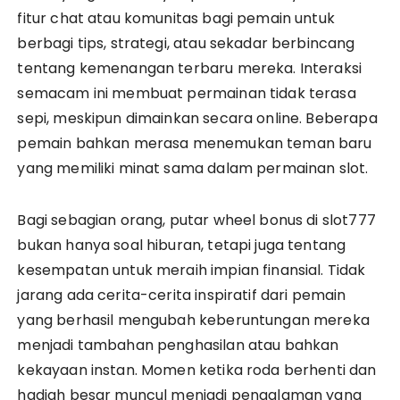
fitur chat atau komunitas bagi pemain untuk
berbagi tips, strategi, atau sekadar berbincang
tentang kemenangan terbaru mereka. Interaksi
semacam ini membuat permainan tidak terasa
sepi, meskipun dimainkan secara online. Beberapa
pemain bahkan merasa menemukan teman baru
yang memiliki minat sama dalam permainan slot.
Bagi sebagian orang, putar wheel bonus di slot777
bukan hanya soal hiburan, tetapi juga tentang
kesempatan untuk meraih impian finansial. Tidak
jarang ada cerita-cerita inspiratif dari pemain
yang berhasil mengubah keberuntungan mereka
menjadi tambahan penghasilan atau bahkan
kekayaan instan. Momen ketika roda berhenti dan
hadiah besar muncul menjadi pengalaman yang