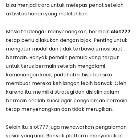
bisa menjadi cara untuk melepas penat setelah
aktivitas harian yang melelahkan.
Meski terdengar menyenangkan, bermain
slot777
tetap perlu dilakukan dengan bijak. Penting untuk
mengatur modal dan tidak terbawa emosi saat
bermain. Banyak pemain pemula yang tergiur
untuk terus bermain setelah mengalami
kemenangan kecil, padahal ini bisa berisiko
membuat mereka kehilangan lebih banyak. Oleh
karena itu, memiliki strategi dan disiplin dalam
bermain adalah kunci agar pengalaman bermain
tetap menyenangkan dan tidak merugikan.
Selain itu, slot777 juga menawarkan pengalaman
sosial yang unik. Banyak platform menyediakan