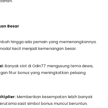
bahan.
gan Besar
ambah hingga ada pemain yang memenangkannya.
modal kecil menjadi kemenangan besar.
i:
Banyak slot di Odin77 mengusung tema dewa,
engan fitur bonus yang meningkatkan peluang
tiplier:
Memberikan kesempatan lebih banyak
erutama saat simbol bonus muncul beruntun.