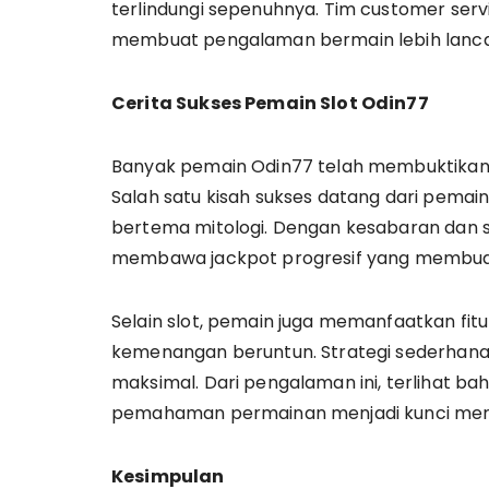
terlindungi sepenuhnya. Tim customer serv
membuat pengalaman bermain lebih lanc
Cerita Sukses Pemain Slot Odin77
Banyak pemain Odin77 telah membuktikan
Salah satu kisah sukses datang dari pemai
bertema mitologi. Dengan kesabaran dan s
membawa jackpot progresif yang membuat 
Selain slot, pemain juga memanfaatkan fitur
kemenangan beruntun. Strategi sederhana
maksimal. Dari pengalaman ini, terlihat ba
pemahaman permainan menjadi kunci mera
Kesimpulan