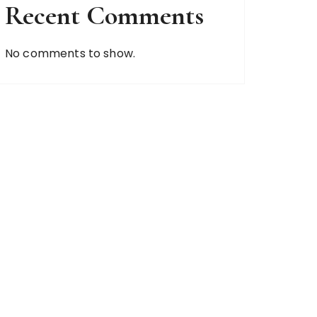
Recent Comments
No comments to show.