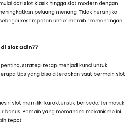
lai dari slot klasik hingga slot modern dengan
ng meningkatkan peluang menang. Tidak heran jika
 sebagai kesempatan untuk meraih “kemenangan
di Slot Odin77
nting, strategi tetap menjadi kunci untuk
rapa tips yang bisa diterapkan saat bermain slot
esin slot memiliki karakteristik berbeda, termasuk
fitur bonus. Pemain yang memahami mekanisme ini
ih tepat.