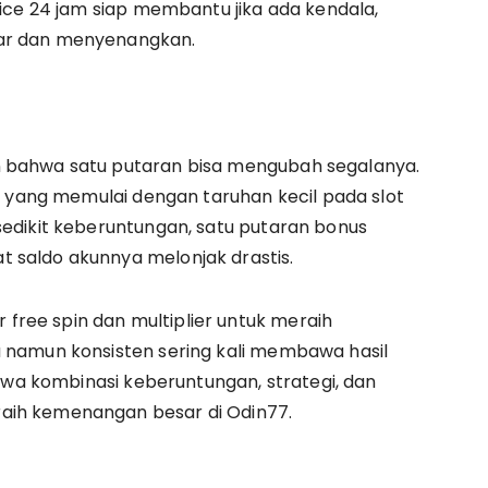
ice 24 jam siap membantu jika ada kendala,
ar dan menyenangkan.
 bahwa satu putaran bisa mengubah segalanya.
n yang memulai dengan taruhan kecil pada slot
edikit keberuntungan, satu putaran bonus
saldo akunnya melonjak drastis.
 free spin dan multiplier untuk meraih
 namun konsisten sering kali membawa hasil
hwa kombinasi keberuntungan, strategi, dan
ih kemenangan besar di Odin77.