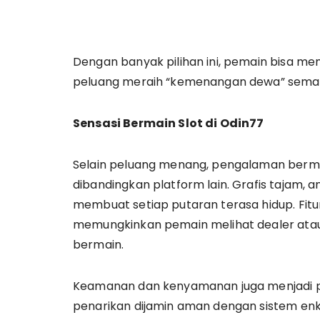
Dengan banyak pilihan ini, pemain bisa mem
peluang meraih “kemenangan dewa” semaki
Sensasi Bermain Slot di Odin77
Selain peluang menang, pengalaman berma
dibandingkan platform lain. Grafis tajam, 
membuat setiap putaran terasa hidup. Fitu
memungkinkan pemain melihat dealer atau
bermain.
Keamanan dan kenyamanan juga menjadi pri
penarikan dijamin aman dengan sistem enk