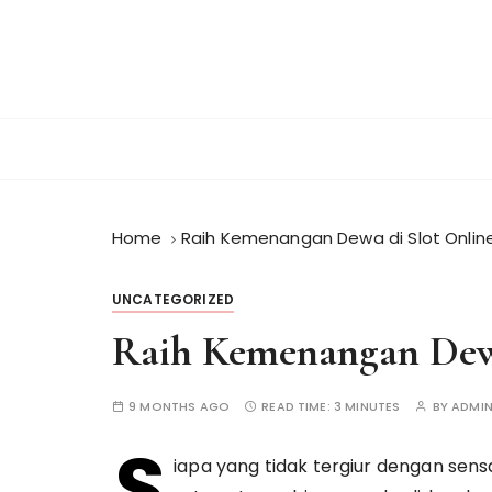
S
k
i
p
t
o
c
o
n
Home
Raih Kemenangan Dewa di Slot Onlin
t
e
UNCATEGORIZED
n
Raih Kemenangan Dewa
t
9 MONTHS AGO
READ TIME:
3 MINUTES
BY
ADMI
S
iapa yang tidak tergiur dengan sens