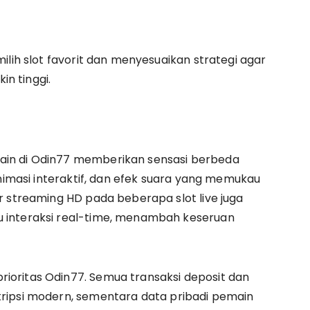
ilih slot favorit dan menyesuaikan strategi agar
n tinggi.
in di Odin77 memberikan sensasi berbeda
animasi interaktif, dan efek suara yang memukau
r streaming HD pada beberapa slot live juga
 interaksi real-time, menambah keseruan
oritas Odin77. Semua transaksi deposit dan
ripsi modern, sementara data pribadi pemain