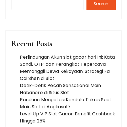
Search
Recent Posts
Perlindungan Akun slot gacor hari ini: Kata
Sandi, OTP, dan Perangkat Tepercaya
Memanggil Dewa Kekayaan: Strategi Fa
Cai Shen di Slot
Detik-Detik Pecah Sensational Main
Habanero di Situs Slot
Panduan Mengatasi Kendala Teknis Saat
Main Slot di Angkasa17
Level Up VIP Slot Gacor: Benefit Cashback
Hingga 25%