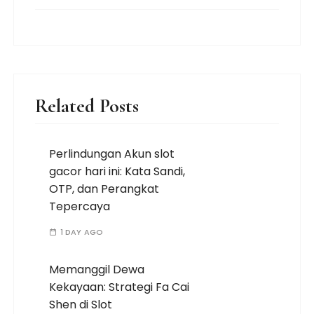
Related Posts
Perlindungan Akun slot
gacor hari ini: Kata Sandi,
OTP, dan Perangkat
Tepercaya
1 DAY AGO
Memanggil Dewa
Kekayaan: Strategi Fa Cai
Shen di Slot