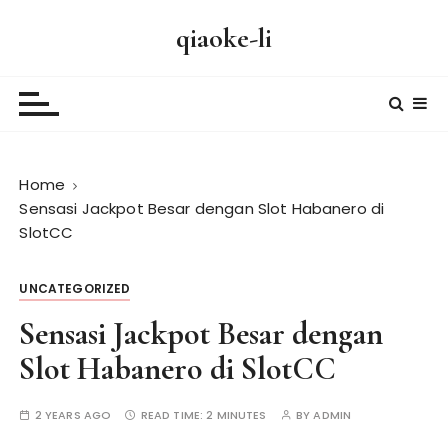
S
qiaoke-li
k
i
p
t
o
c
Home
o
Sensasi Jackpot Besar dengan Slot Habanero di
n
SlotCC
t
e
n
UNCATEGORIZED
t
Sensasi Jackpot Besar dengan
Slot Habanero di SlotCC
2 YEARS AGO
READ TIME:
2 MINUTES
BY
ADMIN