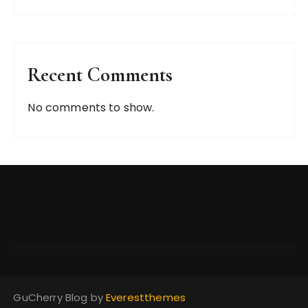
Recent Comments
No comments to show.
GuCherry Blog by
Everestthemes