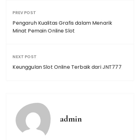
PREV POST
Pengaruh Kualitas Grafis dalam Menarik
Minat Pemain Online Slot
NEXT POST
Keunggulan Slot Online Terbaik dari JNT777
admin