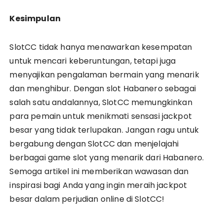
Kesimpulan
SlotCC tidak hanya menawarkan kesempatan
untuk mencari keberuntungan, tetapi juga
menyajikan pengalaman bermain yang menarik
dan menghibur. Dengan slot Habanero sebagai
salah satu andalannya, SlotCC memungkinkan
para pemain untuk menikmati sensasi jackpot
besar yang tidak terlupakan. Jangan ragu untuk
bergabung dengan SlotCC dan menjelajahi
berbagai game slot yang menarik dari Habanero.
Semoga artikel ini memberikan wawasan dan
inspirasi bagi Anda yang ingin meraih jackpot
besar dalam perjudian online di SlotCC!