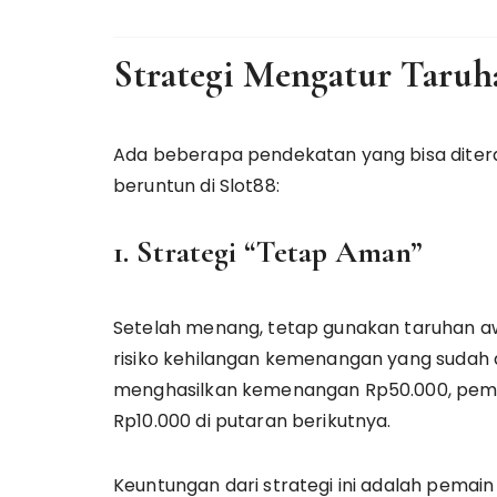
Strategi Mengatur Taruh
Ada beberapa pendekatan yang bisa dit
beruntun di Slot88:
1.
Strategi “Tetap Aman”
Setelah menang, tetap gunakan taruhan awa
risiko kehilangan kemenangan yang sudah di
menghasilkan kemenangan Rp50.000, pem
Rp10.000 di putaran berikutnya.
Keuntungan dari strategi ini adalah pema