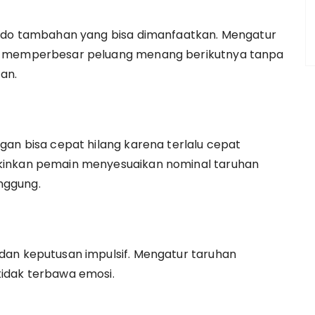
aldo tambahan yang bisa dimanfaatkan. Mengatur
u memperbesar peluang menang berikutnya tanpa
an.
an bisa cepat hilang karena terlalu cepat
kinkan pemain menyesuaikan nominal taruhan
anggung.
an keputusan impulsif. Mengatur taruhan
idak terbawa emosi.