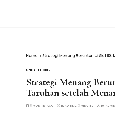
S
k
i
p
t
o
c
o
n
Home
Strategi Menang Beruntun di Slot88
t
e
UNCATEGORIZED
n
Strategi Menang Berun
t
Taruhan setelah Mena
8 MONTHS AGO
READ TIME:
3 MINUTES
BY
ADMI