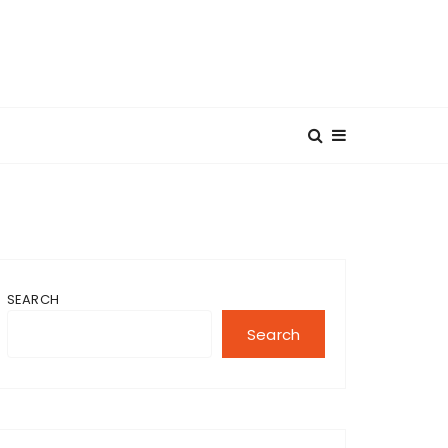
SEARCH
Search