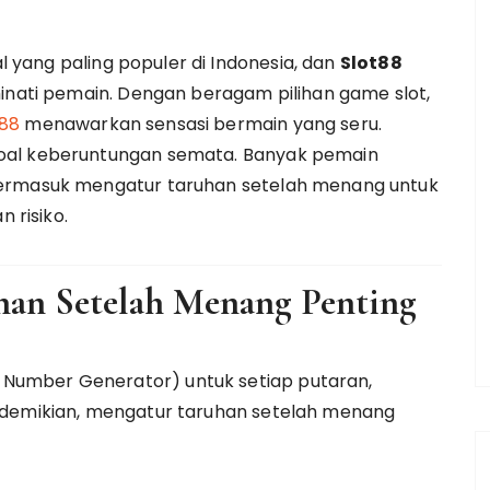
al yang paling populer di Indonesia, dan
Slot88
minati pemain. Dengan beragam pilihan game slot,
t88
menawarkan sensasi bermain yang seru.
oal keberuntungan semata. Banyak pemain
termasuk mengatur taruhan setelah menang untuk
risiko.
an Setelah Menang Penting
Number Generator) untuk setiap putaran,
 demikian, mengatur taruhan setelah menang