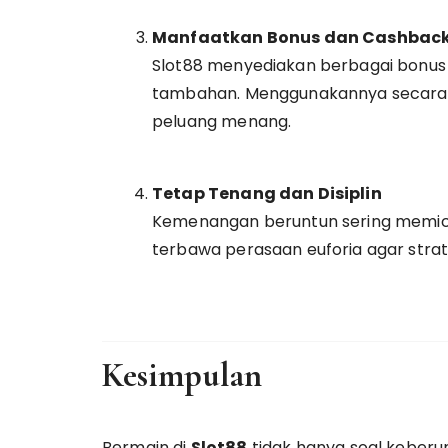
Manfaatkan Bonus dan Cashbac
Slot88 menyediakan berbagai bonus 
tambahan. Menggunakannya secara
peluang menang.
Tetap Tenang dan Disiplin
Kemenangan beruntun sering memicu e
terbawa perasaan euforia agar strate
Kesimpulan
Bermain di
Slot88
tidak hanya soal keberu