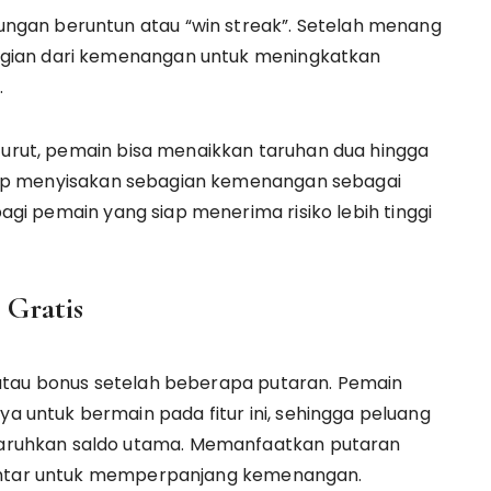
gan beruntun atau “win streak”. Setelah menang
gian dari kemenangan untuk meningkatkan
.
-turut, pemain bisa menaikkan taruhan dua hingga
 tetap menyisakan sebagian kemenangan sebagai
 bagi pemain yang siap menerima risiko lebih tinggi
 Gratis
atau bonus setelah beberapa putaran. Pemain
untuk bermain pada fitur ini, sehingga peluang
ruhkan saldo utama. Memanfaatkan putaran
pintar untuk memperpanjang kemenangan.