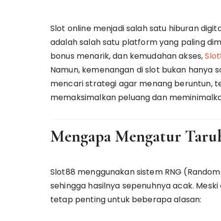
Slot online menjadi salah satu hiburan digit
adalah salah satu platform yang paling di
bonus menarik, dan kemudahan akses,
Slo
Namun, kemenangan di slot bukan hanya s
mencari strategi agar menang beruntun, 
memaksimalkan peluang dan meminimalkan 
Mengapa Mengatur Taruh
Slot88 menggunakan sistem RNG (Random 
sehingga hasilnya sepenuhnya acak. Meski
tetap penting untuk beberapa alasan: