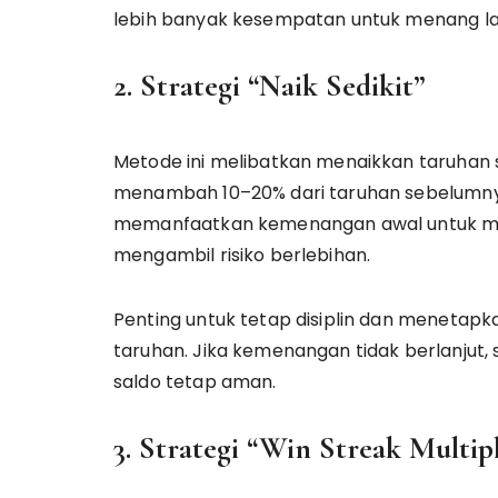
lebih banyak kesempatan untuk menang la
2.
Strategi “Naik Sedikit”
Metode ini melibatkan menaikkan taruhan
menambah 10–20% dari taruhan sebelumnya.
memanfaatkan kemenangan awal untuk me
mengambil risiko berlebihan.
Penting untuk tetap disiplin dan meneta
taruhan. Jika kemenangan tidak berlanjut,
saldo tetap aman.
3.
Strategi “Win Streak Multipl