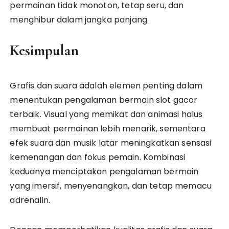
permainan tidak monoton, tetap seru, dan
menghibur dalam jangka panjang.
Kesimpulan
Grafis dan suara adalah elemen penting dalam
menentukan pengalaman bermain slot gacor
terbaik. Visual yang memikat dan animasi halus
membuat permainan lebih menarik, sementara
efek suara dan musik latar meningkatkan sensasi
kemenangan dan fokus pemain. Kombinasi
keduanya menciptakan pengalaman bermain
yang imersif, menyenangkan, dan tetap memacu
adrenalin.