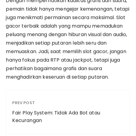
Dengan memperhatikan kualitas grafis dan suara,
pemain tidak hanya mengejar kemenangan, tetapi
juga menikmati permainan secara maksimal. Slot
gacor terbaik adalah yang mampu memadukan
peluang menang dengan hiburan visual dan audio,
menjadikan setiap putaran lebih seru dan
memuaskan. Jadi, saat memilih slot gacor, jangan
hanya fokus pada RTP atau jackpot, tetapi juga
perhatikan bagaimana grafis dan suara
menghadirkan keseruan di setiap putaran.
PREV POST
Fair Play System: Tidak Ada Bot atau
Kecurangan