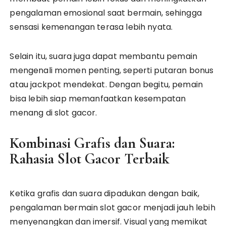
pengalaman emosional saat bermain, sehingga
sensasi kemenangan terasa lebih nyata.
Selain itu, suara juga dapat membantu pemain
mengenali momen penting, seperti putaran bonus
atau jackpot mendekat. Dengan begitu, pemain
bisa lebih siap memanfaatkan kesempatan
menang di slot gacor.
Kombinasi Grafis dan Suara:
Rahasia Slot Gacor Terbaik
Ketika grafis dan suara dipadukan dengan baik,
pengalaman bermain slot gacor menjadi jauh lebih
menyenangkan dan imersif. Visual yang memikat