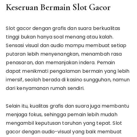
Keseruan Bermain Slot Gacor
Slot gacor dengan grafis dan suara berkualitas
tinggi bukan hanya soal menang atau kalah.
Sensasi visual dan audio mampu membuat setiap
putaran lebih menyenangkan, menambah rasa
penasaran, dan memanjakan indera. Pemain
dapat menikmati pengalaman bermain yang lebih
imersif, seolah berada di kasino sungguhan, namun
dari kenyamanan rumah sendiri.
Selain itu, kualitas grafis dan suara juga membantu
menjaga fokus, sehingga pemain lebih mudah
mengambil keputusan taruhan yang tepat. Slot
gacor dengan audio-visual yang baik membuat