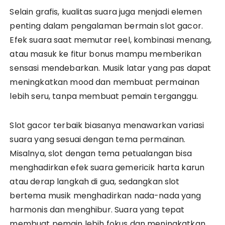
Selain grafis, kualitas suara juga menjadi elemen
penting dalam pengalaman bermain slot gacor.
Efek suara saat memutar reel, kombinasi menang,
atau masuk ke fitur bonus mampu memberikan
sensasi mendebarkan. Musik latar yang pas dapat
meningkatkan mood dan membuat permainan
lebih seru, tanpa membuat pemain terganggu.
Slot gacor terbaik biasanya menawarkan variasi
suara yang sesuai dengan tema permainan.
Misalnya, slot dengan tema petualangan bisa
menghadirkan efek suara gemericik harta karun
atau derap langkah di gua, sedangkan slot
bertema musik menghadirkan nada-nada yang
harmonis dan menghibur. Suara yang tepat
membuat pemain lebih fokus dan meningkatkan