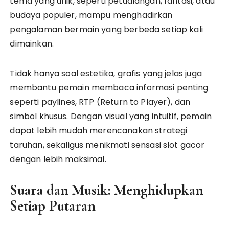
tema yang unik, seperti petualangan, fantasi, atau
budaya populer, mampu menghadirkan
pengalaman bermain yang berbeda setiap kali
dimainkan.
Tidak hanya soal estetika, grafis yang jelas juga
membantu pemain membaca informasi penting
seperti paylines, RTP (Return to Player), dan
simbol khusus. Dengan visual yang intuitif, pemain
dapat lebih mudah merencanakan strategi
taruhan, sekaligus menikmati sensasi slot gacor
dengan lebih maksimal.
Suara dan Musik: Menghidupkan
Setiap Putaran