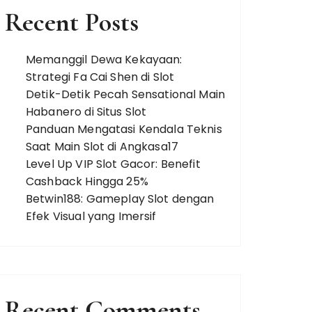
Recent Posts
Memanggil Dewa Kekayaan:
Strategi Fa Cai Shen di Slot
Detik-Detik Pecah Sensational Main
Habanero di Situs Slot
Panduan Mengatasi Kendala Teknis
Saat Main Slot di Angkasa17
Level Up VIP Slot Gacor: Benefit
Cashback Hingga 25%
Betwin188: Gameplay Slot dengan
Efek Visual yang Imersif
Recent Comments