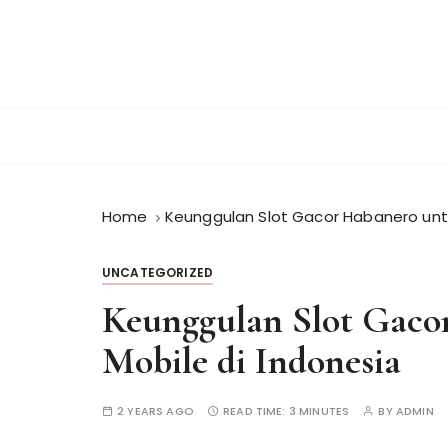
S
k
i
p
t
o
c
o
n
Home
Keunggulan Slot Gacor Habanero untu
t
e
UNCATEGORIZED
n
Keunggulan Slot Gaco
t
Mobile di Indonesia
2 YEARS AGO
READ TIME:
3 MINUTES
BY
ADMIN