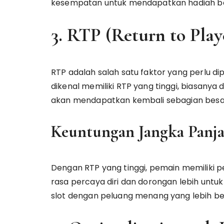
kesempatan untuk mendapatkan hadiah be
3.
RTP (Return to Play
RTP adalah salah satu faktor yang perlu di
dikenal memiliki RTP yang tinggi, biasanya d
akan mendapatkan kembali sebagian besa
Keuntungan Jangka Panj
Dengan RTP yang tinggi, pemain memiliki p
rasa percaya diri dan dorongan lebih untuk 
slot dengan peluang menang yang lebih b