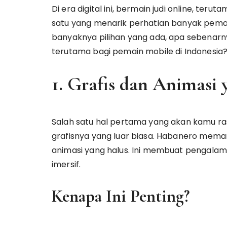
Di era digital ini, bermain judi online, te
satu yang menarik perhatian banyak pema
banyaknya pilihan yang ada, apa sebenarny
terutama bagi pemain mobile di Indonesia?
1.
Grafis dan Animasi
Salah satu hal pertama yang akan kamu ra
grafisnya yang luar biasa. Habanero mema
animasi yang halus. Ini membuat pengala
imersif.
Kenapa Ini Penting?