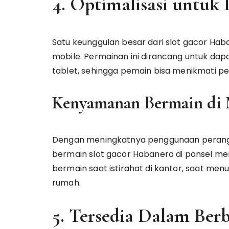
4.
Optimalisasi untuk 
Satu keunggulan besar dari slot gacor Hab
mobile. Permainan ini dirancang untuk dap
tablet, sehingga pemain bisa menikmati p
Kenyamanan Bermain di 
Dengan meningkatnya penggunaan perangk
bermain slot gacor Habanero di ponsel menj
bermain saat istirahat di kantor, saat me
rumah.
5.
Tersedia Dalam Ber