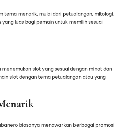
ema menarik, mulai dari petualangan, mitologi,
n yang luas bagi pemain untuk memilih sesuai
a menemukan slot yang sesuai dengan minat dan
ain slot dengan tema petualangan atau yang
!
Menarik
 Habanero biasanya menawarkan berbagai promosi