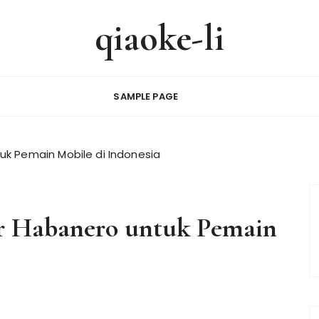
qiaoke-li
SAMPLE PAGE
k Pemain Mobile di Indonesia
r Habanero untuk Pemain