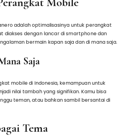
Perangkat Mobile
anero adalah optimalisasinya untuk perangkat
at diakses dengan lancar di smartphone dan
engalaman bermain kapan saja dan di mana saja.
Mana Saja
at mobile di Indonesia, kemampuan untuk
adi nilai tambah yang signifikan. Kamu bisa
nunggu teman, atau bahkan sambil bersantai di
bagai Tema