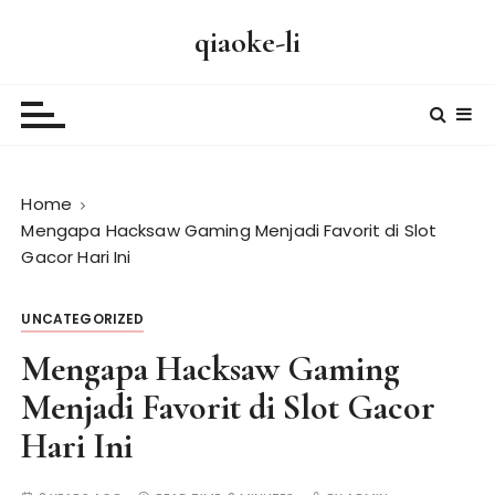
S
qiaoke-li
k
i
p
t
o
c
Home
o
Mengapa Hacksaw Gaming Menjadi Favorit di Slot
n
Gacor Hari Ini
t
e
n
UNCATEGORIZED
t
Mengapa Hacksaw Gaming
Menjadi Favorit di Slot Gacor
Hari Ini