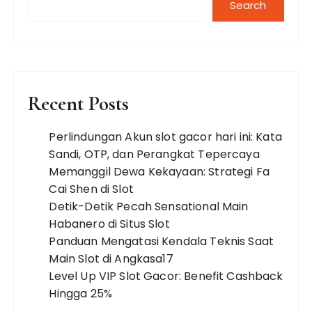
Search
Recent Posts
Perlindungan Akun slot gacor hari ini: Kata
Sandi, OTP, dan Perangkat Tepercaya
Memanggil Dewa Kekayaan: Strategi Fa
Cai Shen di Slot
Detik-Detik Pecah Sensational Main
Habanero di Situs Slot
Panduan Mengatasi Kendala Teknis Saat
Main Slot di Angkasa17
Level Up VIP Slot Gacor: Benefit Cashback
Hingga 25%