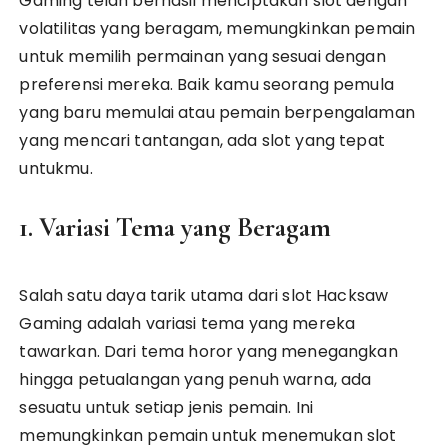
Gaming telah berhasil menciptakan slot dengan
volatilitas yang beragam, memungkinkan pemain
untuk memilih permainan yang sesuai dengan
preferensi mereka. Baik kamu seorang pemula
yang baru memulai atau pemain berpengalaman
yang mencari tantangan, ada slot yang tepat
untukmu.
1. Variasi Tema yang Beragam
Salah satu daya tarik utama dari slot Hacksaw
Gaming adalah variasi tema yang mereka
tawarkan. Dari tema horor yang menegangkan
hingga petualangan yang penuh warna, ada
sesuatu untuk setiap jenis pemain. Ini
memungkinkan pemain untuk menemukan slot