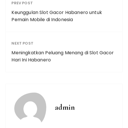
PREV POST
Keunggulan Slot Gacor Habanero untuk
Pemain Mobile di Indonesia
NEXT POST
Meningkatkan Peluang Menang di Slot Gacor
Hari Ini Habanero
admin