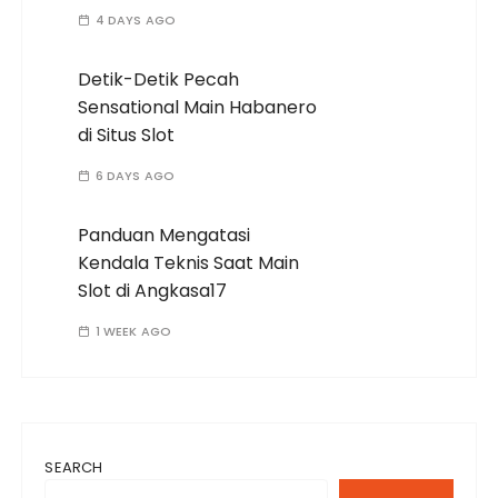
4 DAYS AGO
Detik-Detik Pecah
Sensational Main Habanero
di Situs Slot
6 DAYS AGO
Panduan Mengatasi
Kendala Teknis Saat Main
Slot di Angkasa17
1 WEEK AGO
SEARCH