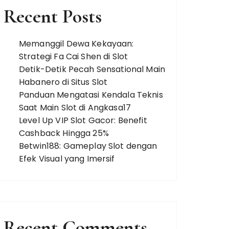
Recent Posts
Memanggil Dewa Kekayaan:
Strategi Fa Cai Shen di Slot
Detik-Detik Pecah Sensational Main
Habanero di Situs Slot
Panduan Mengatasi Kendala Teknis
Saat Main Slot di Angkasa17
Level Up VIP Slot Gacor: Benefit
Cashback Hingga 25%
Betwin188: Gameplay Slot dengan
Efek Visual yang Imersif
Recent Comments