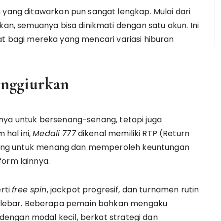
 yang ditawarkan pun sangat lengkap. Mulai dari
ikan, semuanya bisa dinikmati dengan satu akun. Ini
at bagi mereka yang mencari variasi hiburan
nggiurkan
nya untuk bersenang-senang, tetapi juga
hal ini,
Medali 777
dikenal memiliki RTP (Return
peluang untuk menang dan memperoleh keuntungan
form lainnya.
erti
free spin
, jackpot progresif, dan turnamen rutin
lebar. Beberapa pemain bahkan mengaku
engan modal kecil, berkat strategi dan