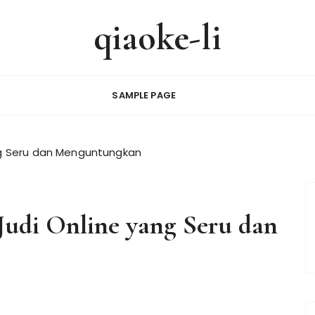
qiaoke-li
SAMPLE PAGE
ang Seru dan Menguntungkan
 Judi Online yang Seru dan