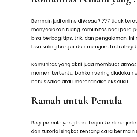
Bermain judi online di
Medali 777
tidak tera
menyediakan ruang komunitas bagi para pe
bisa berbagi tips, trik, dan pengalaman. In
bisa saling belajar dan mengasah strategi
Komunitas yang aktif juga membuat atmosf
momen tertentu, bahkan sering diadakan e
bonus saldo atau merchandise eksklusif.
Ramah untuk Pemula
Bagi pemula yang baru terjun ke dunia judi 
dan tutorial singkat tentang cara bermain