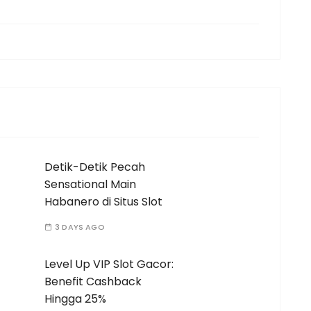
Detik-Detik Pecah
Sensational Main
Habanero di Situs Slot
3 DAYS AGO
Level Up VIP Slot Gacor:
Benefit Cashback
Hingga 25%