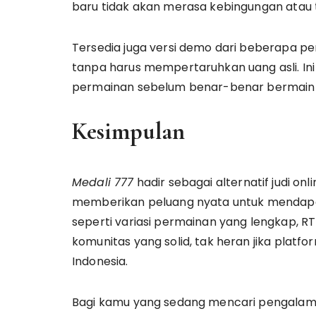
baru tidak akan merasa kebingungan atau 
Tersedia juga versi demo dari beberapa 
tanpa harus mempertaruhkan uang asli. I
permainan sebelum benar-benar bermain s
Kesimpulan
Medali 777
hadir sebagai alternatif judi on
memberikan peluang nyata untuk mendapa
seperti variasi permainan yang lengkap, R
komunitas yang solid, tak heran jika platf
Indonesia.
Bagi kamu yang sedang mencari pengalam