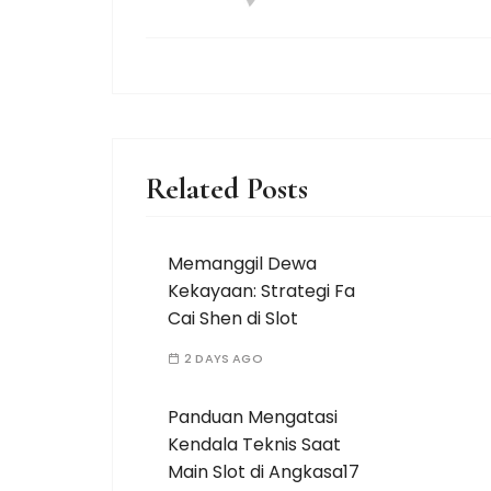
Related Posts
Memanggil Dewa
Kekayaan: Strategi Fa
Cai Shen di Slot
2 DAYS AGO
Panduan Mengatasi
Kendala Teknis Saat
Main Slot di Angkasa17