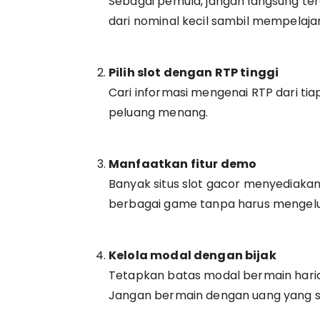
Sebagai pemula, jangan langsung te
dari nominal kecil sambil mempelaja
Pilih slot dengan RTP tinggi
Cari informasi mengenai RTP dari tia
peluang menang.
Manfaatkan fitur demo
Banyak situs slot gacor menyediak
berbagai game tanpa harus mengel
Kelola modal dengan bijak
Tetapkan batas modal bermain haria
Jangan bermain dengan uang yang se