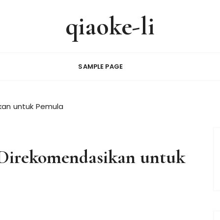
qiaoke-li
SAMPLE PAGE
kan untuk Pemula
 Direkomendasikan untuk