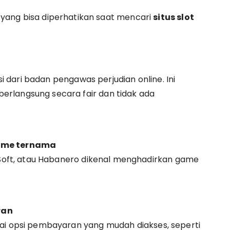
ri yang bisa diperhatikan saat mencari
situs slot
si dari badan pengawas perjudian online. Ini
rlangsung secara fair dan tidak ada
game ternama
 Soft, atau Habanero dikenal menghadirkan game
ran
ai opsi pembayaran yang mudah diakses, seperti