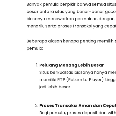
Banyak pemula berpikir bahwa semua situs 
besar antara situs yang benar-benar gacor
biasanya menawarkan permainan dengan pel
menarik, serta proses transaksi yang cepa
Beberapa alasan kenapa penting memilih
pemula:
Peluang Menang Lebih Besar
Situs berkualitas biasanya hanya me
memiliki RTP (Return to Player) ting
jadi lebih besar.
Proses Transaksi Aman dan Cepa
Bagi pemula, proses deposit dan with